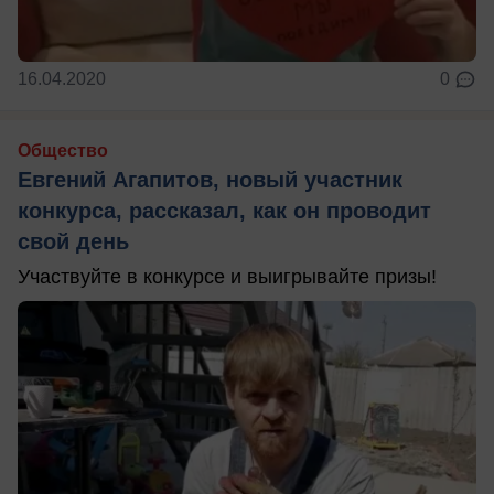
16.04.2020
0
Общество
Евгений Агапитов, новый участник
конкурса, рассказал, как он проводит
свой день
Участвуйте в конкурсе и выигрывайте призы!