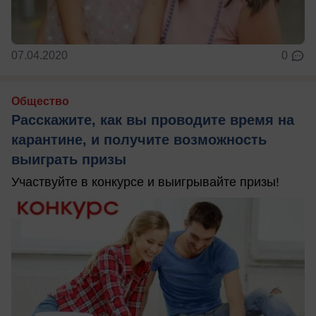
07.04.2020
0
Общество
Расскажите, как вы проводите время на
карантине, и получите возможность
выиграть призы
Участвуйте в конкурсе и выигрывайте призы!