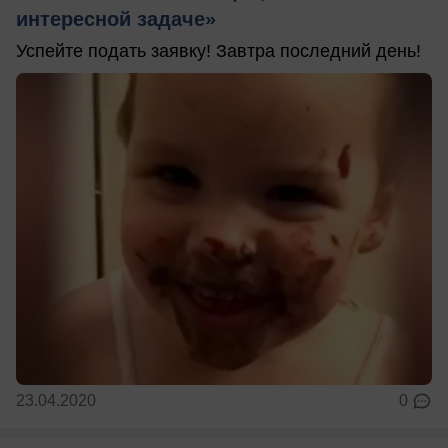
интересной задаче»
Успейте подать заявку! Завтра последний день!
23.04.2020
0