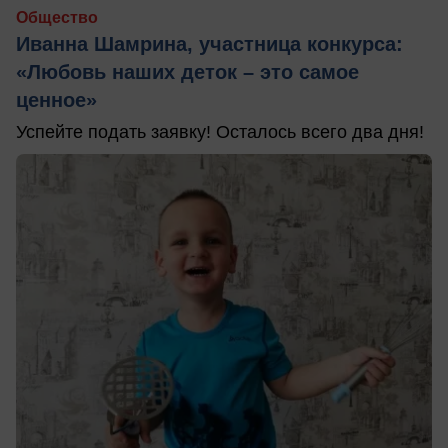
Общество
Иванна Шамрина, участница конкурса:
«Любовь наших деток – это самое
ценное»
Успейте подать заявку! Осталось всего два дня!