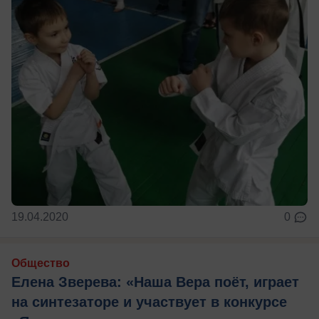
19.04.2020
0
Общество
Елена Зверева: «Наша Вера поёт, играет
на синтезаторе и участвует в конкурсе