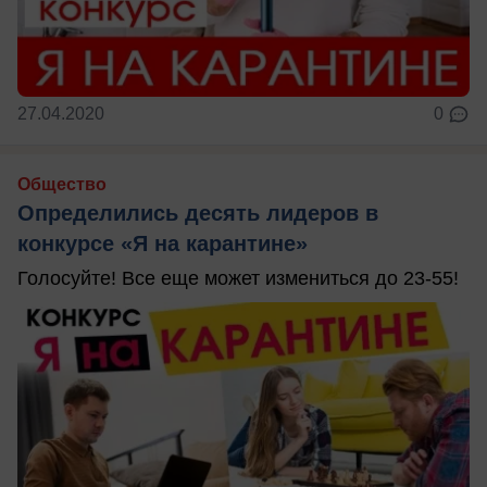
27.04.2020
0
Общество
Определились десять лидеров в
конкурсе «Я на карантине»
Голосуйте! Все еще может измениться до 23-55!