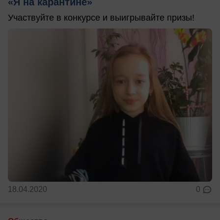
«Я на карантине»
Участвуйте в конкурсе и выигрывайте призы!
18.04.2020
0