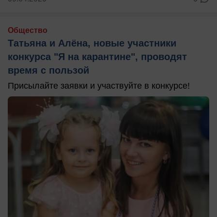
Общество
Татьяна и Алёна, новые участники
конкурса "Я на карантине", проводят
время с пользой
Присылайте заявки и участвуйте в конкурсе!