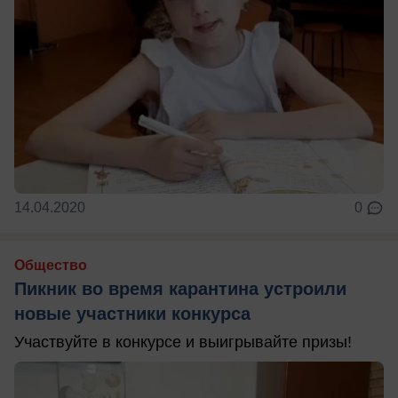
14.04.2020
0
Общество
Пикник во время карантина устроили
новые участники конкурса
Участвуйте в конкурсе и выигрывайте призы!