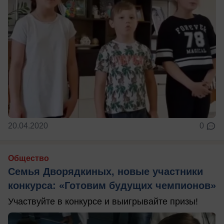
20.04.2020
0
Общество
Семья Дворядкиных, новые участники
конкурса: «Готовим будущих чемпионов»
Участвуйте в конкурсе и выигрывайте призы!