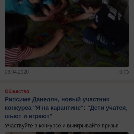
03.04.2020
0
Общество
Рипсиме Данелян, новый участник
конкурса "Я на карантине": "Дети учатся,
шьют и играют"
Участвуйте в конкурсе и выигрывайте призы!