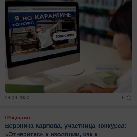
24.04.2020
0
Общество
Вероника Карпова, участница конкурса:
«Отнеситесь к изоляции, как к