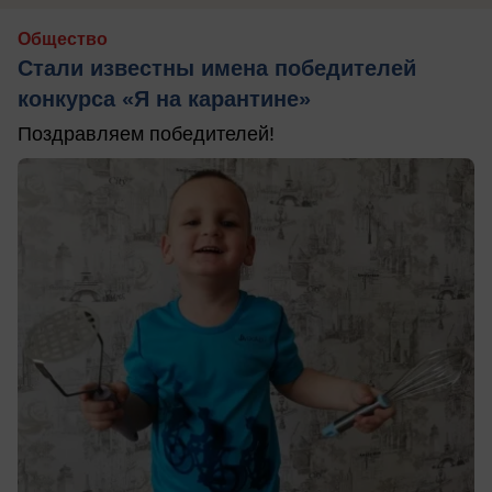
Общество
Стали известны имена победителей
конкурса «Я на карантине»
Поздравляем победителей!