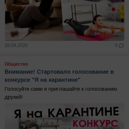
26.04.2020
0
Общество
Внимание! Стартовало голосование в
конкурсе "Я на карантине"
Голосуйте сами и приглашайте к голосованию
друзей!