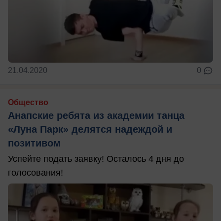
21.04.2020
0
Общество
Анапские ребята из академии танца
«Луна Парк» делятся надеждой и
позитивом
Успейте подать заявку! Осталось 4 дня до
голосования!