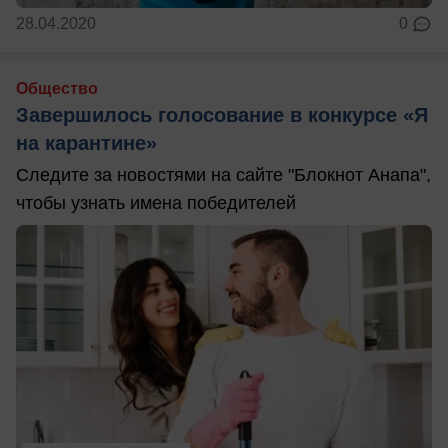
28.04.2020
0
Общество
Завершилось голосование в конкурсе «Я
на карантине»
Следите за новостями на сайте "Блокнот Анапа",
чтобы узнать имена победителей