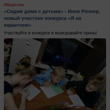
Общество
«Сидим дома с детьми» - Инна Реннер,
новый участник конкурса «Я на
карантине»
Участвуйте в конкурсе и выигрывайте призы!