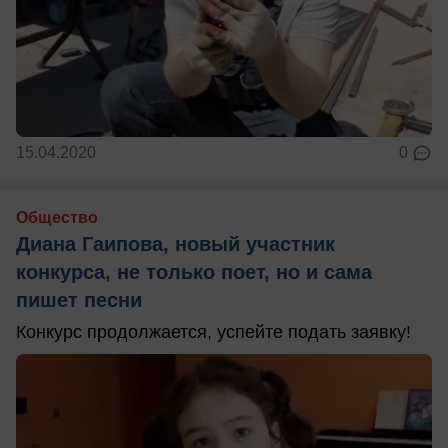
15.04.2020
0
Общество
Диана Гаипова, новый участник
конкурса, не только поет, но и сама
пишет песни
Конкурс продолжается, успейте подать заявку!