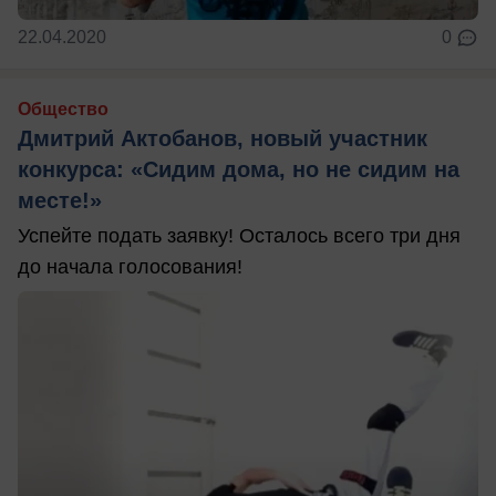
22.04.2020
0
Общество
Дмитрий Актобанов, новый участник
конкурса: «Сидим дома, но не сидим на
месте!»
Успейте подать заявку! Осталось всего три дня
до начала голосования!