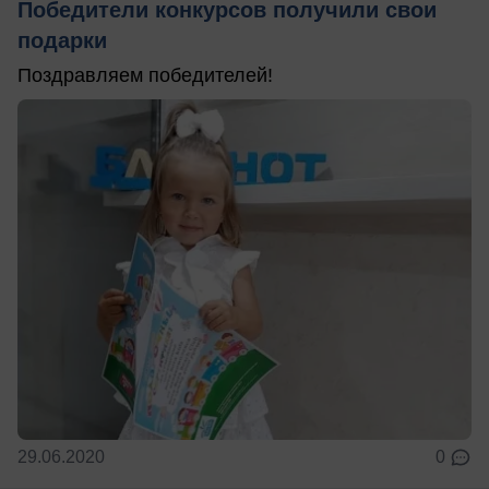
Победители конкурсов получили свои
подарки
Поздравляем победителей!
29.06.2020
0