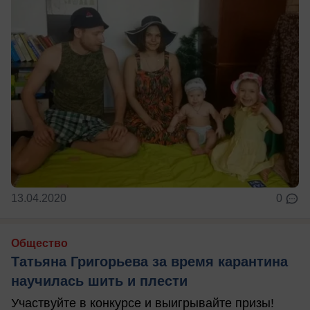
13.04.2020
0
Общество
Татьяна Григорьева за время карантина
научилась шить и плести
Участвуйте в конкурсе и выигрывайте призы!