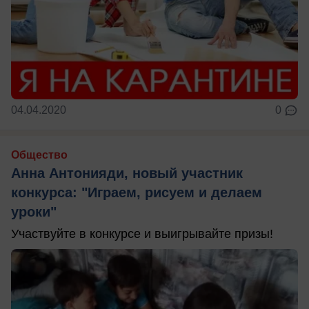
04.04.2020
0
Общество
Анна Антонияди, новый участник
конкурса: "Играем, рисуем и делаем
уроки"
Участвуйте в конкурсе и выигрывайте призы!