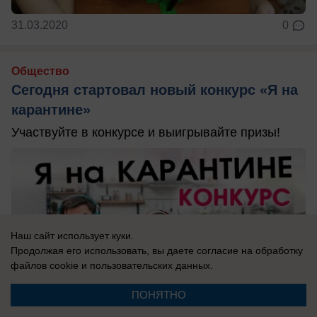
31.03.2020
0
Общество
Сегодня стартовал новый конкурс «Я на
карантине»
Участвуйте в конкурсе и выигрывайте призы!
Наш сайт использует куки.
Продолжая его использовать, вы даете согласие на обработку
файлов cookie
и пользовательских данных.
ПОНЯТНО