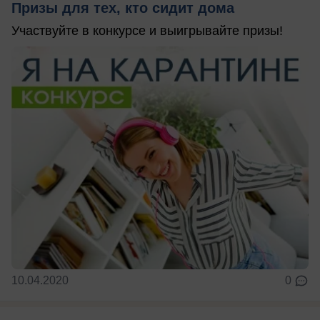
Призы для тех, кто сидит дома
Участвуйте в конкурсе и выигрывайте призы!
10.04.2020
0