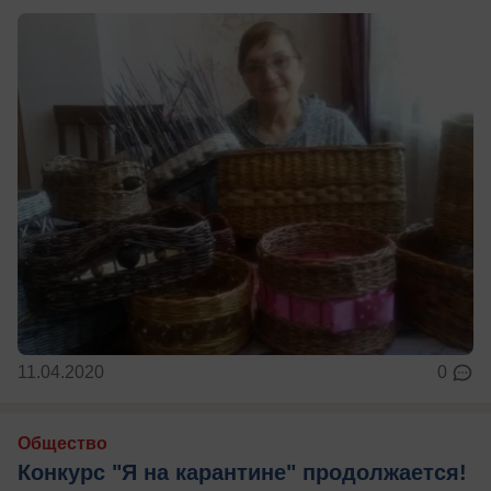
11.04.2020
0
Общество
Конкурс "Я на карантине" продолжается!