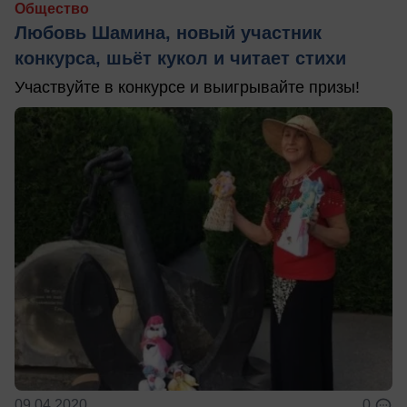
Общество
Любовь Шамина, новый участник
конкурса, шьёт кукол и читает стихи
Участвуйте в конкурсе и выигрывайте призы!
09.04.2020
0