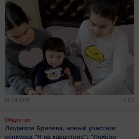
02.04.2020
0
Общество
Людмила Брилева, новый участник
конкурса "Я на карантине": "Люблю