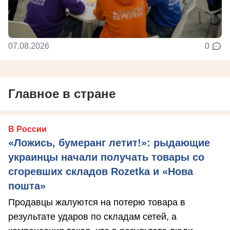
07.08.2026
0
Главное в стране
В России
«Ложись, бумеранг летит!»: рыдающие
украинцы начали получать товары со
сгоревших складов Rozetka и «Нова
пошта»
Продавцы жалуются на потерю товара в
результате ударов по складам сетей, а