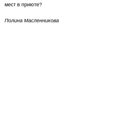
мест в приюте?
Полина Масленникова