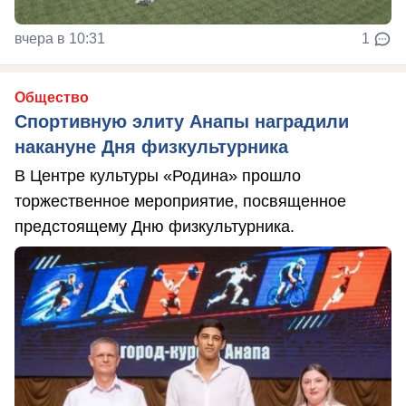
вчера в 10:31
1
Общество
Спортивную элиту Анапы наградили
накануне Дня физкультурника
В Центре культуры «Родина» прошло
торжественное мероприятие, посвященное
предстоящему Дню физкультурника.