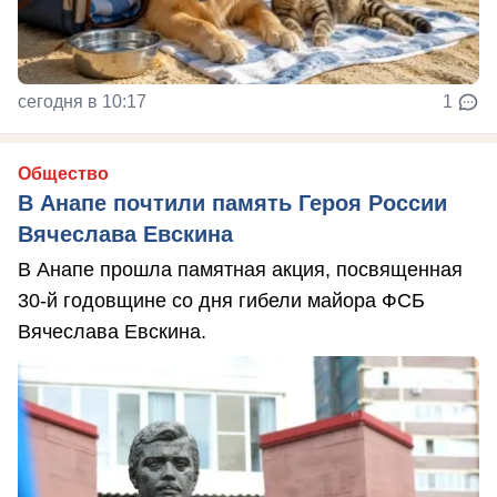
сегодня в 10:17
1
Общество
В Анапе почтили память Героя России
Вячеслава Евскина
В Анапе прошла памятная акция, посвященная
30-й годовщине со дня гибели майора ФСБ
Вячеслава Евскина.