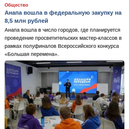
Общество
Анапа вошла в федеральную закупку на
8,5 млн рублей
Анапа вошла в число городов, где планируется
проведение просветительских мастер-классов в
рамках полуфиналов Всероссийского конкурса
«Большая перемена».