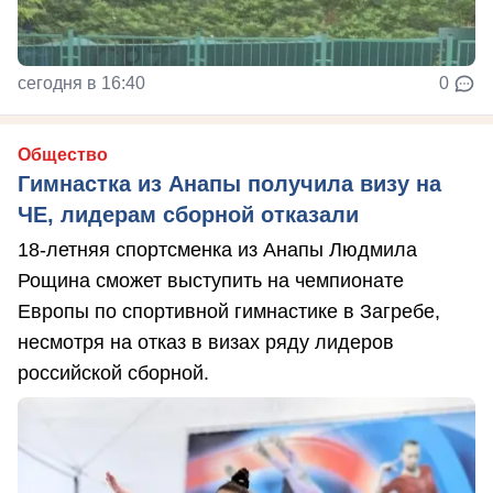
сегодня в 16:40
0
Общество
Гимнастка из Анапы получила визу на
ЧЕ, лидерам сборной отказали
18-летняя спортсменка из Анапы Людмила
Рощина сможет выступить на чемпионате
Европы по спортивной гимнастике в Загребе,
несмотря на отказ в визах ряду лидеров
российской сборной.