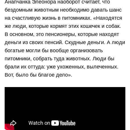
Анапчанка Элеонора наоборот считает, что
бездомным животным необходимо давать шанс
на счастливую жизнь в питомниках. «Находятся
же люди, которые кормят этих кошечек и собак.
В основном, это пенсионеры, которые находят
деньги из своих пенсий. Скудные деньги. А люди
богатые могли бы вообще организовать
питомники, собрать туда животных. Люди бы
брали их оттуда: уже ухоженных, вылеченных.
Вот, было бы благое дело».