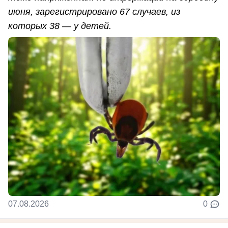
июня, зарегистрировано 67 случаев, из
которых 38 — у детей.
07.08.2026
0