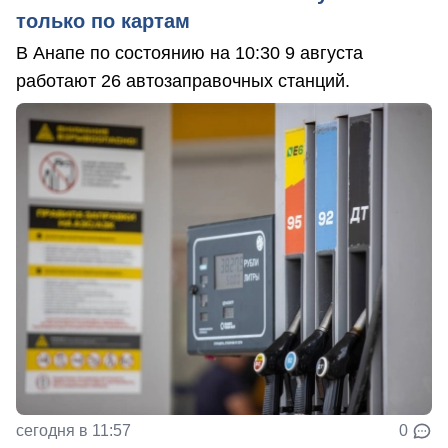
только по картам
В Анапе по состоянию на 10:30 9 августа
работают 26 автозаправочных станций.
сегодня в 11:57
0