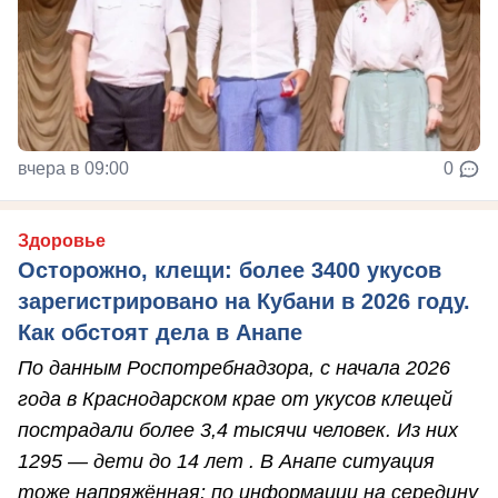
вчера в 09:00
0
Здоровье
Осторожно, клещи: более 3400 укусов
зарегистрировано на Кубани в 2026 году.
Как обстоят дела в Анапе
По данным Роспотребнадзора, с начала 2026
года в Краснодарском крае от укусов клещей
пострадали более 3,4 тысячи человек. Из них
1295 — дети до 14 лет . В Анапе ситуация
тоже напряжённая: по информации на середину