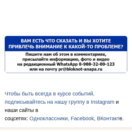
Чтобы быть всегда в курсе событий,
подписывайтесь на нашу группу в
Instagram
и
наши сайты в
соцсетях:
Одноклассники,
Facebook
,
ВКонтакт
е.