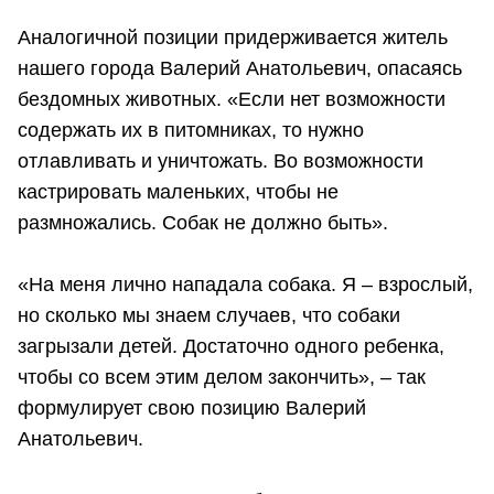
Аналогичной позиции придерживается житель
нашего города Валерий Анатольевич, опасаясь
бездомных животных. «Если нет возможности
содержать их в питомниках, то нужно
отлавливать и уничтожать. Во возможности
кастрировать маленьких, чтобы не
размножались. Собак не должно быть».
«На меня лично нападала собака. Я – взрослый,
но сколько мы знаем случаев, что собаки
загрызали детей. Достаточно одного ребенка,
чтобы со всем этим делом закончить», – так
формулирует свою позицию Валерий
Анатольевич.