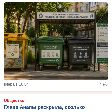
вчера в 18:04
4
Общество
Глава Анапы раскрыла, сколько