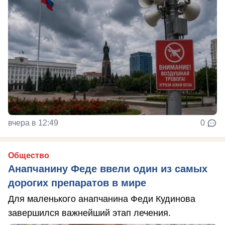
вчера в 12:49
0
Общество
Анапчанину Феде ввели один из самых
дорогих препаратов в мире
Для маленького анапчанина Феди Кудинова
завершился важнейший этап лечения.