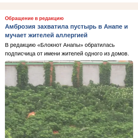
Обращение в редакцию
Амброзия захватила пустырь в Анапе и
мучает жителей аллергией
В редакцию «Блокнот Анапы» обратилась
подписчица от имени жителей одного из домов.