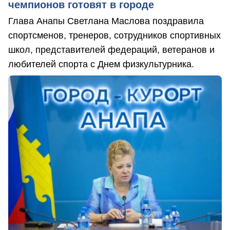
чемпионов готовят в городе
Глава Анапы Светлана Маслова поздравила
спортсменов, тренеров, сотрудников спортивных
школ, представителей федераций, ветеранов и
любителей спорта с Днем физкультурника.