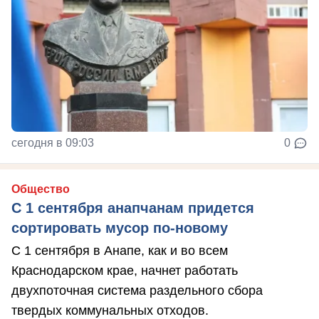
сегодня в 09:03
0
Общество
С 1 сентября анапчанам придется
сортировать мусор по-новому
С 1 сентября в Анапе, как и во всем
Краснодарском крае, начнет работать
двухпоточная система раздельного сбора
твердых коммунальных отходов.