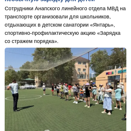
Сотрудники Анапского линейного отдела МВД на
транспорте организовали для школьников,
отдыхающих в детском санатории «Янтарь»,
спортивно-профилактическую акцию «Зарядка
со стражем порядка».