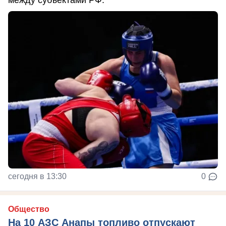
сегодня в 13:30
0
Общество
На 10 АЗС Анапы топливо отпускают