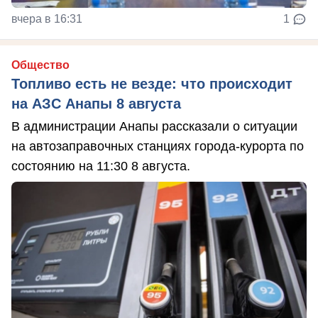
вчера в 16:31
1
Общество
Топливо есть не везде: что происходит
на АЗС Анапы 8 августа
В администрации Анапы рассказали о ситуации
на автозаправочных станциях города-курорта по
состоянию на 11:30 8 августа.