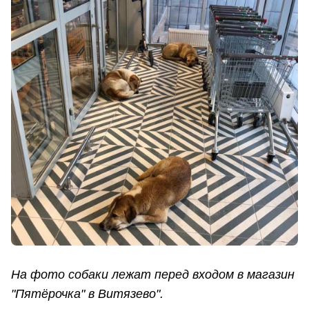
На фото собаки лежат перед входом в магазин
"Пятёрочка" в Витязево".