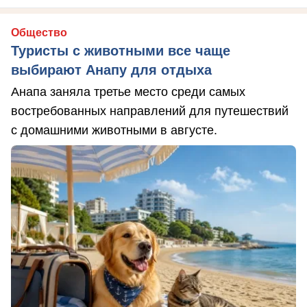
Общество
Туристы с животными все чаще
выбирают Анапу для отдыха
Анапа заняла третье место среди самых
востребованных направлений для путешествий
с домашними животными в августе.