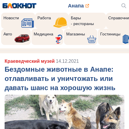
Анапа
Новости
Работа
Бары
Справочни
- рестораны
Авто
Медицина
Магазины
Гостиницы
Краеведческий музей
14.12.2021
Бездомные животные в Анапе:
отлавливать и уничтожать или
давать шанс на хорошую жизнь