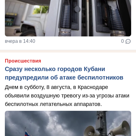
вчера в 14:40
0
Происшествия
Сразу несколько городов Кубани
предупредили об атаке беспилотников
Днем в субботу, 8 августа, в Краснодаре
объявили воздушную тревогу из-за угрозы атаки
беспилотных летательных аппаратов.