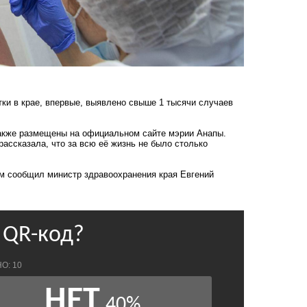
ки в крае, впервые,
выявлено свыше 1 тысячи случаев
также размещены на официальном сайте мэрии Анапы.
ассказала, что за всю её жизнь
не было столько
том сообщил
министр здравоохранения края Евгений