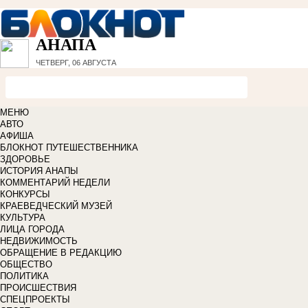
АНАПА
ЧЕТВЕРГ, 06 АВГУСТА
МЕНЮ
АВТО
АФИША
БЛОКНОТ ПУТЕШЕСТВЕННИКА
ЗДОРОВЬЕ
ИСТОРИЯ АНАПЫ
КОММЕНТАРИЙ НЕДЕЛИ
КОНКУРСЫ
КРАЕВЕДЧЕСКИЙ МУЗЕЙ
КУЛЬТУРА
ЛИЦА ГОРОДА
НЕДВИЖИМОСТЬ
ОБРАЩЕНИЕ В РЕДАКЦИЮ
ОБЩЕСТВО
ПОЛИТИКА
ПРОИСШЕСТВИЯ
СПЕЦПРОЕКТЫ