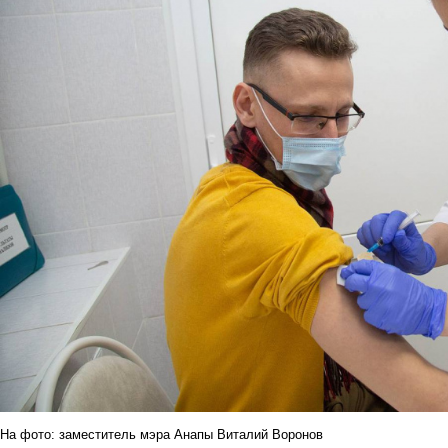
На фото: заместитель мэра Анапы Виталий Воронов