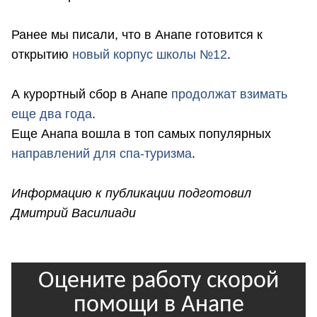
Ранее мы писали, что в Анапе готовится к
открытию
новый корпус школы №12
.
А курортный сбор в Анапе
продолжат взимать
еще два года
.
Еще Анапа вошла в топ самых популярных
направлений для спа-туризма
.
Информацию к публикации подготовил
Дмитрий Василиади