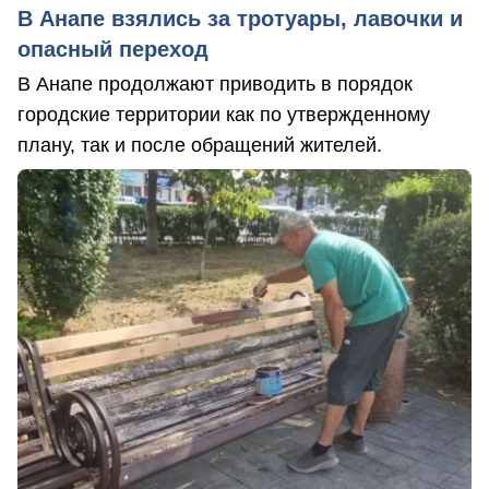
В Анапе взялись за тротуары, лавочки и
опасный переход
В Анапе продолжают приводить в порядок
городские территории как по утвержденному
плану, так и после обращений жителей.