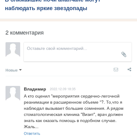
наблюдать яркие звездопады
2 комментария
Новые
Владимир
2022.12.09 18:35
А кто оценил "мероприятия сердечно-легочной 
реанимации в расширенном объеме "?. То,что я 
наблюдал вызывает большие сомнения. А рядом 
стоматологическая клиника "Визит", врач должен 
знать как оказать помощь в подобном случае. 
Жаль...
Ответить