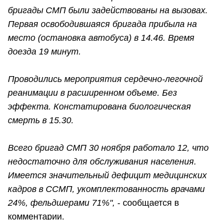
бригады СМП были задействованы на вызовах.
Первая освободившаяся бригада прибыла на
место (остановка автобуса) в 14.46. Время
доезда 19 минут.
Проводились мероприятия сердечно-легочной
реанимации в расширенном объеме. Без
эффекта. Констатирована биологическая
смерть в 15.30.
Всего бригад СМП 30 ноября работало 12, что
недостаточно для обслуживания населения.
Имеется значительный дефицит медицинских
кадров в ССМП, укомплектованность врачами
24%, фельдшерами 71%",
- сообщается в
комментарии.