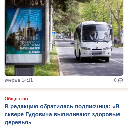
вчера в 14:11
0
Общество
В редакцию обратилась подписчица: «В
сквере Гудовича выпиливают здоровые
деревья»