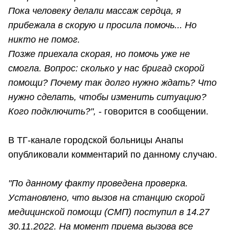
Пока человеку делали массаж сердца, я
прибежала в скорую и просила помочь... Но
никто не помог.
Позже приехала скорая, но помочь уже не
смогла. Вопрос: сколько у нас бригад скорой
помощи? Почему так долго нужно ждать? Что
нужно сделать, чтобы изменить ситуацию?
Кого подключить?",
- говорится в сообщении.
В ТГ-канале городской больницы Анапы
опубликовали комментарий по данному случаю.
"По данному факту проведена проверка.
Установлено, что вызов на станцию скорой
медицинской помощи (СМП) поступил в 14.27
30.11.2022. На момент приема вызова все