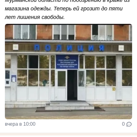
магазина одежды. Теперь ей грозит до пяти
лет лишения свободы.
вчера в 10:00
0