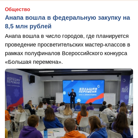
Общество
Анапа вошла в федеральную закупку на
8,5 млн рублей
Анапа вошла в число городов, где планируется
проведение просветительских мастер-классов в
рамках полуфиналов Всероссийского конкурса
«Большая перемена».