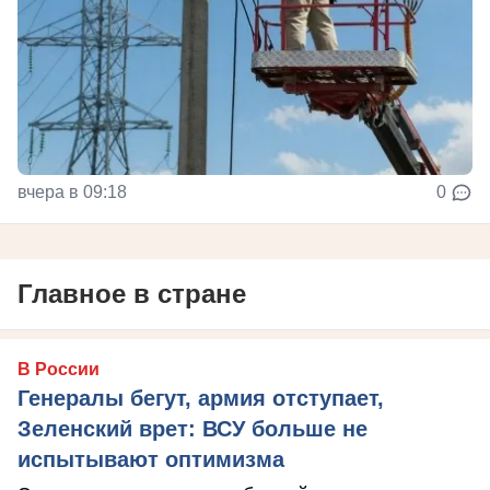
вчера в 09:18
0
Главное в стране
В России
Генералы бегут, армия отступает,
Зеленский врет: ВСУ больше не
испытывают оптимизма