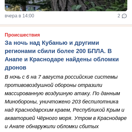
вчера в 14:00
2
Происшествия
За ночь над Кубанью и другими
регионами сбили более 200 БПЛА. В
Анапе и Краснодаре найдены обломки
дронов
В ночь с 6 на 7 августа российские системы
противовоздушной обороны отразили
массированную воздушную атаку. По данным
Минобороны, уничтожено 203 беспилотника
над Краснодарским краем, Республикой Крым и
акваторией Чёрного моря. Утром в Краснодаре
и Анапе обнаружили обломки сбитых