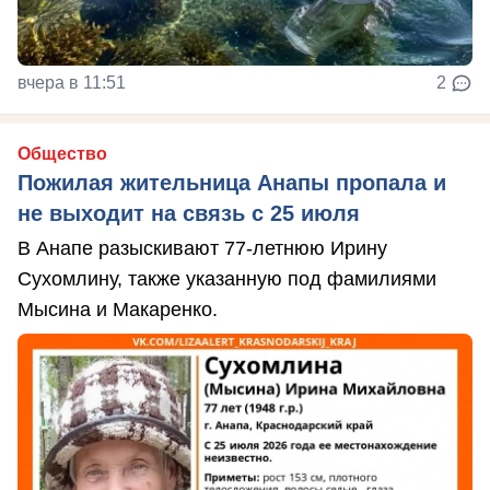
вчера в 11:51
2
Общество
Пожилая жительница Анапы пропала и
не выходит на связь с 25 июля
В Анапе разыскивают 77-летнюю Ирину
Сухомлину, также указанную под фамилиями
Мысина и Макаренко.