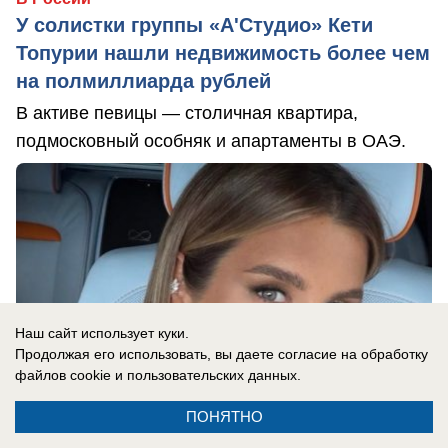
У солистки группы «А'Студио» Кети
Топурии нашли недвижимость более чем
на полмиллиарда рублей
В активе певицы — столичная квартира,
подмосковный особняк и апартаменты в ОАЭ.
Наш сайт использует куки.
Продолжая его использовать, вы даете согласие на обработку
файлов cookie
и пользовательских данных.
ПОНЯТНО