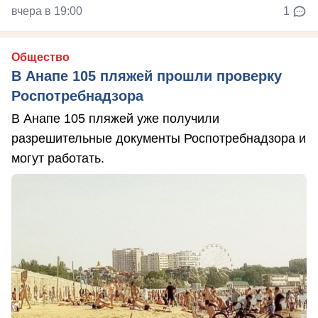
вчера в 19:00
1
Общество
В Анапе 105 пляжей прошли проверку
Роспотребнадзора
В Анапе 105 пляжей уже получили
разрешительные документы Роспотребнадзора и
могут работать.