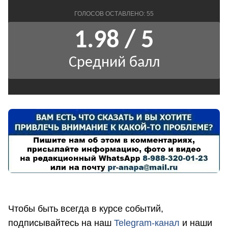
Чтобы быть всегда в курсе событий,
подписывайтесь на наш
Telegram-канал
и наши