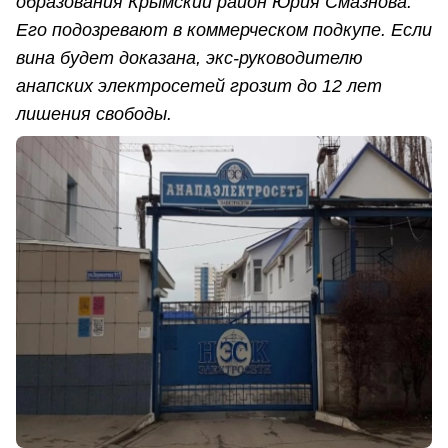
образования Крымский район Юрия Смазнова.
Его подозревают в коммерческом подкупе. Если
вина будет доказана, экс-руководителю
анапских электросетей грозит до 12 лет
лишения свободы.