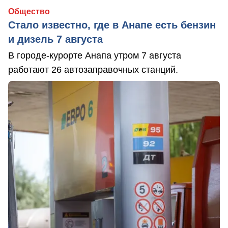
Общество
Стало известно, где в Анапе есть бензин
и дизель 7 августа
В городе-курорте Анапа утром 7 августа
работают 26 автозаправочных станций.