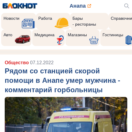
Анапа
Новости
Работа
Бары
Справочни
- рестораны
Авто
Медицина
Магазины
Гостиницы
Общество
07.12.2022
Рядом со станцией скорой
помощи в Анапе умер мужчина -
комментарий горбольницы