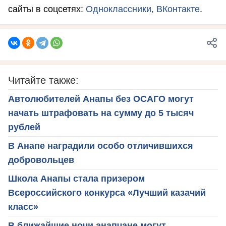
сайты в соцсетях:
Одноклассники,
ВКонтакте
.
Читайте также:
Автолюбителей Анапы без ОСАГО могут
начать штрафовать на сумму до 5 тысяч
рублей
В Анапе наградили особо отличившихся
добровольцев
Школа Анапы стала призером
Всероссийского конкурса «Лучший казачий
класс»
В ближайшие ночи анапчане могут