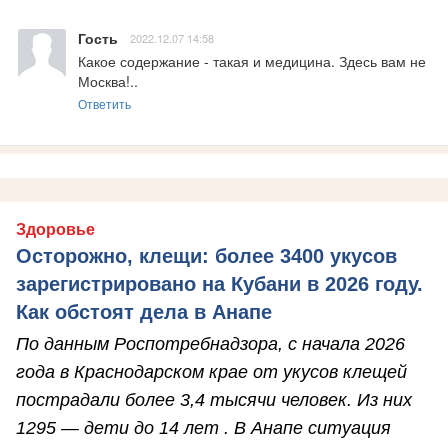
Гость
2022.12.07 14:58
Какое содержание - такая и медицина. Здесь вам не 
Москва!..
Ответить
Здоровье
Осторожно, клещи: более 3400 укусов
зарегистрировано на Кубани в 2026 году.
Как обстоят дела в Анапе
По данным Роспотребнадзора, с начала 2026
года в Краснодарском крае от укусов клещей
пострадали более 3,4 тысячи человек. Из них
1295 — дети до 14 лет . В Анапе ситуация