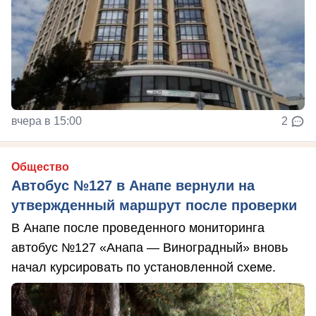
вчера в 15:00
2
Общество
Автобус №127 в Анапе вернули на
утвержденный маршрут после проверки
В Анапе после проведенного мониторинга
автобус №127 «Анапа — Виноградный» вновь
начал курсировать по установленной схеме.