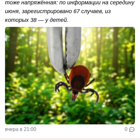
тоже напряжённая: по информации на середину
июня, зарегистрировано 67 случаев, из
которых 38 — у детей.
вчера в 21:00
0