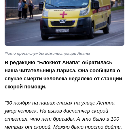
Фото пресс-службы администрации Анапы
В редакцию "Блокнот Анапа" обратилась
наша читательница Лариса. Она сообщила о
случае смерти человека недалеко от станции
скорой помощи.
"30 ноября на наших глазах на улице Ленина
умер человек. На вызов диспетчер скорой
ответил, что нет бригады. А это было в 100
метрах от скорой. Можно было просто дойти.