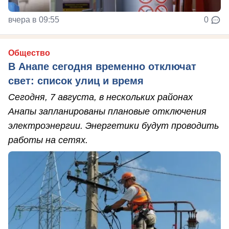
вчера в 09:55
0
Общество
В Анапе сегодня временно отключат
свет: список улиц и время
Сегодня, 7 августа, в нескольких районах
Анапы запланированы плановые отключения
электроэнергии. Энергетики будут проводить
работы на сетях.