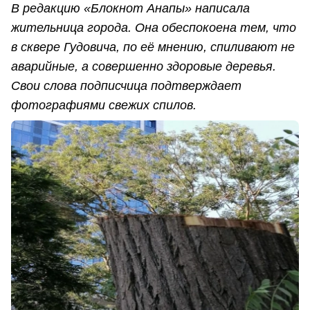
В редакцию «Блокнот Анапы» написала
жительница города. Она обеспокоена тем, что
в сквере Гудовича, по её мнению, спиливают не
аварийные, а совершенно здоровые деревья.
Свои слова подписчица подтверждает
фотографиями свежих спилов.