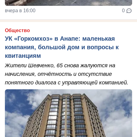
вчера в 16:00
0
Общество
УК «Горкомхоз» в Анапе: маленькая
компания, большой дом и вопросы к
квитанциям
Жители Шевченко, 65 снова жалуются на
начисления, отчётность и отсутствие
понятного диалога с управляющей компанией.