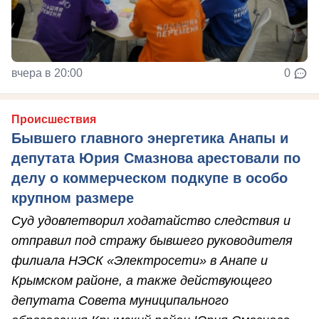
вчера в 20:00
0
Происшествия
Бывшего главного энергетика Анапы и
депутата Юрия Смазнова арестовали по
делу о коммерческом подкупе в особо
крупном размере
Суд удовлетворил ходатайство следствия и
отправил под стражу бывшего руководителя
филиала НЭСК «Электросети» в Анапе и
Крымском районе, а также действующего
депутата Совета муниципального