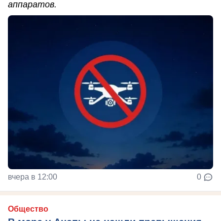
аппаратов.
вчера в 12:00
0
Общество