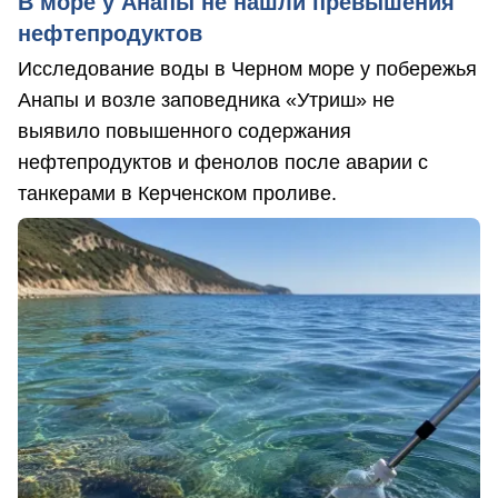
В море у Анапы не нашли превышения
нефтепродуктов
Исследование воды в Черном море у побережья
Анапы и возле заповедника «Утриш» не
выявило повышенного содержания
нефтепродуктов и фенолов после аварии с
танкерами в Керченском проливе.