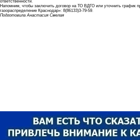
ответственности.
Напомним, чтобы заключить договор на ТО ВДГО или уточнить график пр
газораспределение Краснодар»: 8(86133)3-79-59.
Подготовила Анастасия Смелая