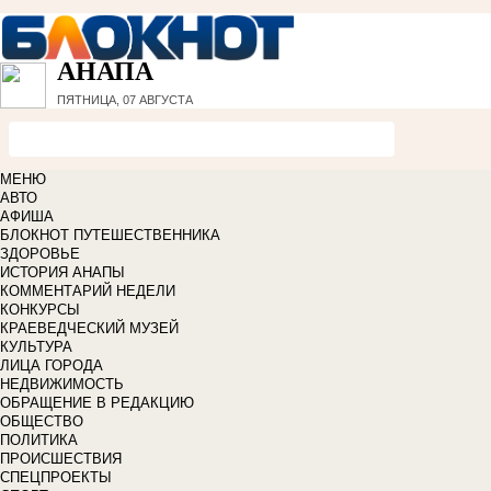
АНАПА
ПЯТНИЦА, 07 АВГУСТА
МЕНЮ
АВТО
АФИША
БЛОКНОТ ПУТЕШЕСТВЕННИКА
ЗДОРОВЬЕ
ИСТОРИЯ АНАПЫ
КОММЕНТАРИЙ НЕДЕЛИ
КОНКУРСЫ
КРАЕВЕДЧЕСКИЙ МУЗЕЙ
КУЛЬТУРА
ЛИЦА ГОРОДА
НЕДВИЖИМОСТЬ
ОБРАЩЕНИЕ В РЕДАКЦИЮ
ОБЩЕСТВО
ПОЛИТИКА
ПРОИСШЕСТВИЯ
СПЕЦПРОЕКТЫ