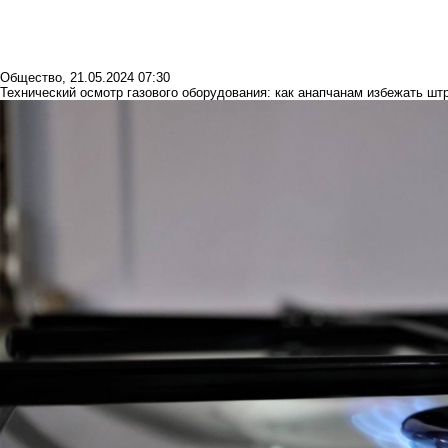
Общество
,
21.05.2024 07:30
Технический осмотр газового оборудования: как анапчанам избежать ш