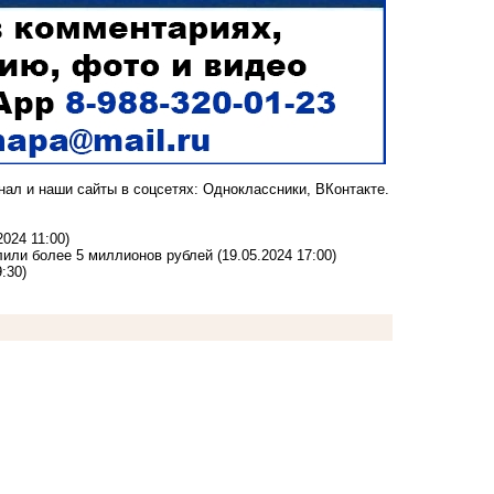
анал
и наши сайты в соцсетях:
Одноклассники,
ВКонтакте
.
2024 11:00)
лили более 5 миллионов рублей
(19.05.2024 17:00)
:30)