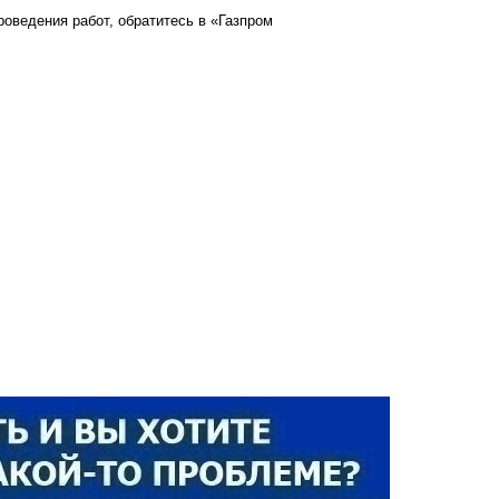
оведения работ, обратитесь в «Газпром