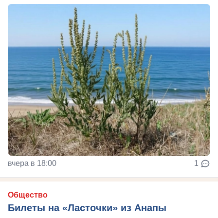
вчера в 18:00
1
Общество
Билеты на «Ласточки» из Анапы