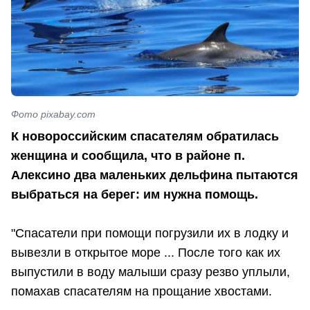
Фото pixabay.com
К новороссийским спасателям обратилась
женщина и сообщила, что в районе п.
Алексино два маленьких дельфина пытаются
выбраться на берег: им нужна помощь.
"Спасатели при помощи погрузили их в лодку и
вывезли в открытое море ... После того как их
выпустили в воду малыши сразу резво уплыли,
помахав спасателям на прощание хвостами.