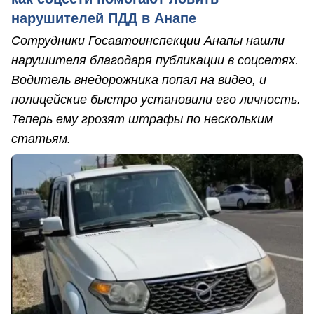
нарушителей ПДД в Анапе
Сотрудники Госавтоинспекции Анапы нашли
нарушителя благодаря публикации в соцсетях.
Водитель внедорожника попал на видео, и
полицейские быстро установили его личность.
Теперь ему грозят штрафы по нескольким
статьям.