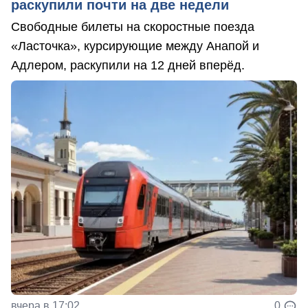
раскупили почти на две недели
Свободные билеты на скоростные поезда
«Ласточка», курсирующие между Анапой и
Адлером, раскупили на 12 дней вперёд.
вчера в 17:02
0