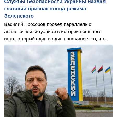
Службы безопасности Украины назвал
главный признак конца режима
Зеленского
Василий Прозоров провел параллель с
аналогичной ситуацией в истории прошлого
века, который один в один напоминает то, что ...