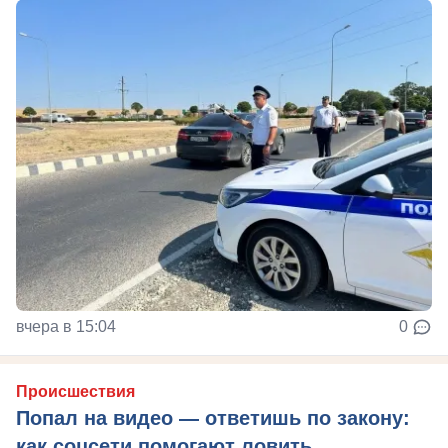
вчера в 15:04
0
Происшествия
Попал на видео — ответишь по закону:
как соцсети помогают ловить