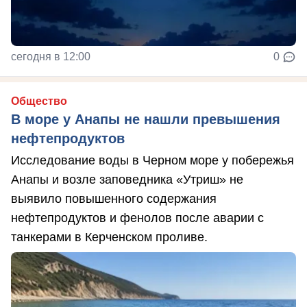
сегодня в 12:00
0
Общество
В море у Анапы не нашли превышения
нефтепродуктов
Исследование воды в Черном море у побережья
Анапы и возле заповедника «Утриш» не
выявило повышенного содержания
нефтепродуктов и фенолов после аварии с
танкерами в Керченском проливе.