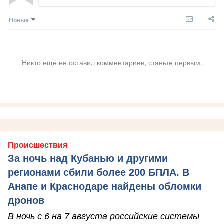
Новые
Никто ещё не оставил комментариев, станьте первым.
Происшествия
За ночь над Кубанью и другими
регионами сбили более 200 БПЛА. В
Анапе и Краснодаре найдены обломки
дронов
В ночь с 6 на 7 августа российские системы