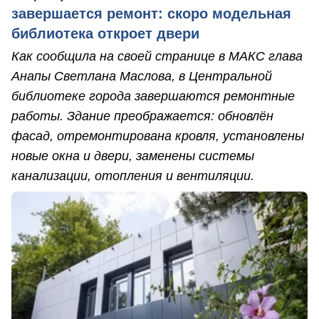
завершается ремонт: скоро модельная
библиотека откроет двери
Как сообщила на своей странице в МАКС глава
Анапы Светлана Маслова, в Центральной
библиотеке города завершаются ремонтные
работы. Здание преображается: обновлён
фасад, отремонтирована кровля, установлены
новые окна и двери, заменены системы
канализации, отопления и вентиляции.