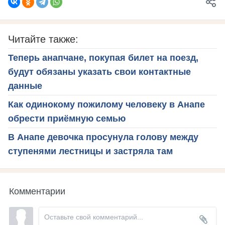
Читайте также:
Теперь анапчане, покупая билет на поезд,
будут обязаны указать свои контактные
данные
Как одинокому пожилому человеку в Анапе
обрести приёмную семью
В Анапе девочка просунула голову между
ступенями лестницы и застряла там
Комментарии