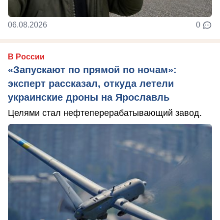
06.08.2026
0
В России
«Запускают по прямой по ночам»:
эксперт рассказал, откуда летели
украинские дроны на Ярославль
Целями стал нефтеперерабатывающий завод.