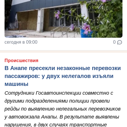
сегодня в 09:00
0
Происшествия
В Анапе пресекли незаконные перевозки
пассажиров: у двух нелегалов изъяли
машины
Сотрудники Госавтоинспекции совместно с
другими подразделениями полиции провели
рейды по выявлению нелегальных перевозчиков
у автовокзала Анапы. В результате выявлены
нарушения, в двух случаях транспортные