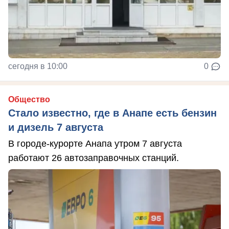
сегодня в 10:00
0
Общество
Стало известно, где в Анапе есть бензин
и дизель 7 августа
В городе-курорте Анапа утром 7 августа
работают 26 автозаправочных станций.