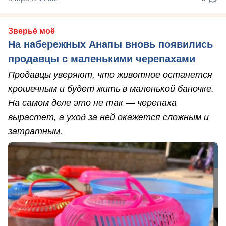
Зверьё моё
На набережных Анапы вновь появились
продавцы с маленькими черепахами
Продавцы уверяют, что животное останется
крошечным и будет жить в маленькой баночке.
На самом деле это не так — черепаха
вырастет, а уход за ней окажется сложным и
затратным.