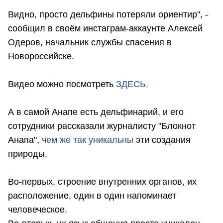
Видно, просто дельфины потеряли ориентир", -
сообщил в своём инстаграм-аккаунте Алексей
Одеров, начальник службы спасения в
Новороссийске.
Видео можно посмотреть
ЗДЕСЬ.
А в самой Анапе есть дельфинарий, и его
сотрудники рассказали журналисту "Блокнот
Анапа",
чем же так уникальны
эти создания
природы.
Во-первых, строение внутренних органов, их
расположение, один в один напоминает
человеческое.