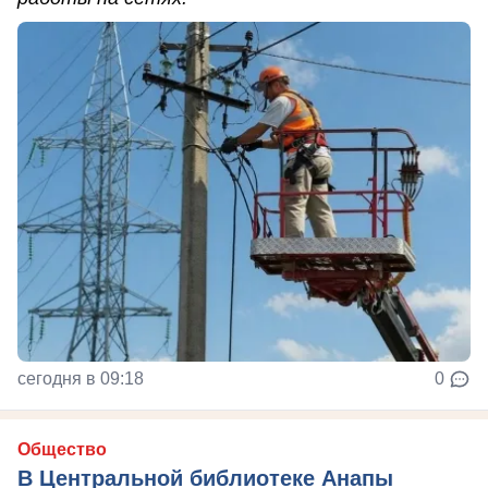
сегодня в 09:18
0
Общество
В Центральной библиотеке Анапы