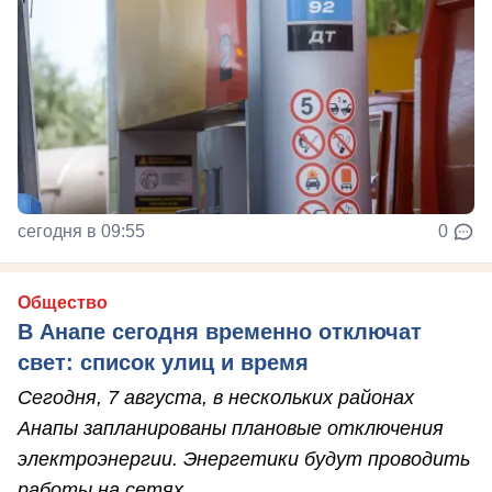
сегодня в 09:55
0
Общество
В Анапе сегодня временно отключат
свет: список улиц и время
Сегодня, 7 августа, в нескольких районах
Анапы запланированы плановые отключения
электроэнергии. Энергетики будут проводить
работы на сетях.