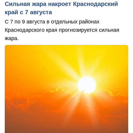
Сильная жара накроет Краснодарский
край с 7 августа
С 7 по 9 августа в отдельных районах
Краснодарского края прогнозируется сильная
жара.