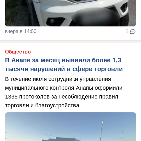
вчера в 14:00
1
Общество
В Анапе за месяц выявили более 1,3
тысячи нарушений в сфере торговли
В течение июля сотрудники управления
муниципального контроля Анапы оформили
1335 протоколов за несоблюдение правил
торговли и благоустройства.