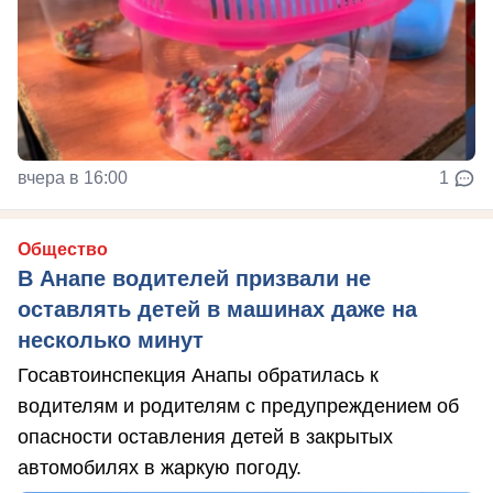
вчера в 16:00
1
Общество
В Анапе водителей призвали не
оставлять детей в машинах даже на
несколько минут
Госавтоинспекция Анапы обратилась к
водителям и родителям с предупреждением об
опасности оставления детей в закрытых
автомобилях в жаркую погоду.