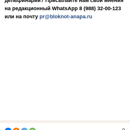
дельфинарий? Присылайте нам свои мнения
на редакционный WhatsApp 8 (988) 32-00-123
или на почту
pr@bloknot-anapa.ru