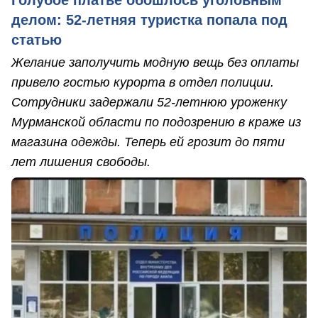
Голубое платье обошлось уголовным
делом: 52-летняя туристка попала под
статью
Желание заполучить модную вещь без оплаты
привело гостью курорта в отдел полиции.
Сотрудники задержали 52-летнюю уроженку
Мурманской области по подозрению в краже из
магазина одежды. Теперь ей грозит до пяти
лет лишения свободы.