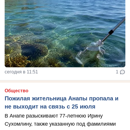
сегодня в 11:51
1
Общество
Пожилая жительница Анапы пропала и
не выходит на связь с 25 июля
В Анапе разыскивают 77-летнюю Ирину
Сухомлину, также указанную под фамилиями