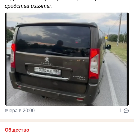
средства изъяты.
вчера в 20:00
1
Общество