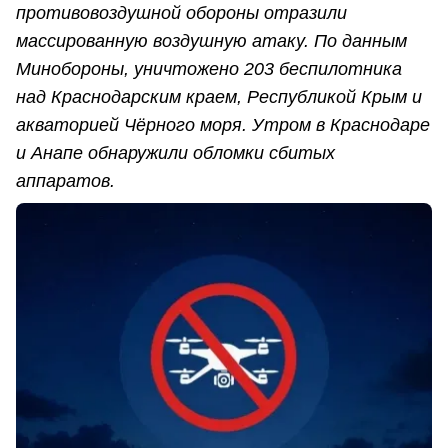
противовоздушной обороны отразили
массированную воздушную атаку. По данным
Минобороны, уничтожено 203 беспилотника
над Краснодарским краем, Республикой Крым и
акваторией Чёрного моря. Утром в Краснодаре
и Анапе обнаружили обломки сбитых
аппаратов.