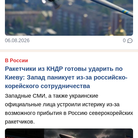
06.08.2026
0
В России
Ракетчики из КНДР готовы ударить по
Киеву: Запад паникует из-за российско-
корейского сотрудничества
Западные СМИ, а также украинские
официальные лица устроили истерику из-за
возможного прибытия в Россию северокорейских
ракетчиков.