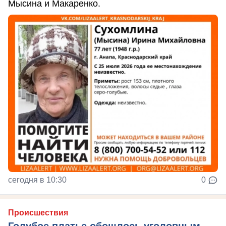
Мысина и Макаренко.
сегодня в 10:30
0
Происшествия