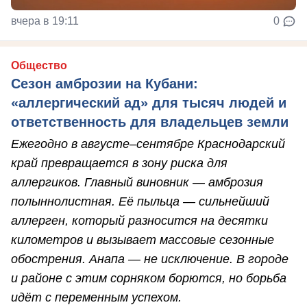
вчера в 19:11
0
Общество
Сезон амброзии на Кубани:
«аллергический ад» для тысяч людей и
ответственность для владельцев земли
Ежегодно в августе–сентябре Краснодарский
край превращается в зону риска для
аллергиков. Главный виновник — амброзия
полыннолистная. Её пыльца — сильнейший
аллерген, который разносится на десятки
километров и вызывает массовые сезонные
обострения. Анапа — не исключение. В городе
и районе с этим сорняком борются, но борьба
идёт с переменным успехом.