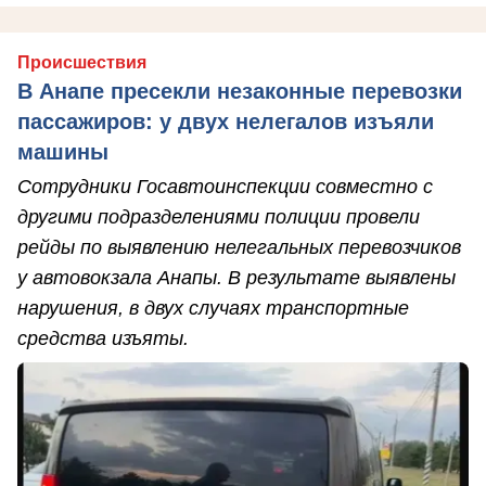
Происшествия
В Анапе пресекли незаконные перевозки
пассажиров: у двух нелегалов изъяли
машины
Сотрудники Госавтоинспекции совместно с
другими подразделениями полиции провели
рейды по выявлению нелегальных перевозчиков
у автовокзала Анапы. В результате выявлены
нарушения, в двух случаях транспортные
средства изъяты.