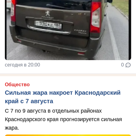
сегодня в 20:00
0
Общество
Сильная жара накроет Краснодарский
край с 7 августа
С 7 по 9 августа в отдельных районах
Краснодарского края прогнозируется сильная
жара.