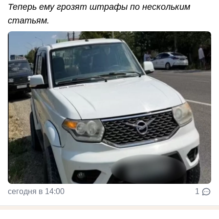
Теперь ему грозят штрафы по нескольким
статьям.
сегодня в 14:00
1