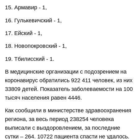
15. Армавир - 1,
16. Гулькевичский - 1,
17. Ейский - 1,
18. Новопокровский - 1,
19. Тбилисский - 1.
В медицинские организации с подозрением на
коронавирус обратились 922 411 человек, из них
33809 детей. Показатель заболеваемости на 100
тысяч населения равен 4446.
Как сообщили в министерстве здравоохранения
региона, за весь период 238254 человека
выписали с выздоровлением, за последние
сутки – 264. 10722 пациента спасти не удалось.