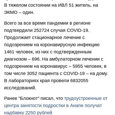
В тяжелом состоянии на ИВЛ 51 житель, на
ЭКМО – один.
Всего за все время пандемии в регионе
подтвердили 252724 случая COVID-19.
Продолжает стационарное лечение с
подозрением на коронавирусную инфекцию
1461 человек, из них с подтвержденным
диагнозом – 696. На амбулаторном лечении с
подозрением на коронавирус – 5955 человек, в
том числе 3052 пациента с COVID-19 – на дому.
В лабораториях края провели 6832055
исследований.
Ранее "Блокнот" писал, что
трудоустроенные от
центра занятости подростки в Анапе получат
надбавку 2250 рублей