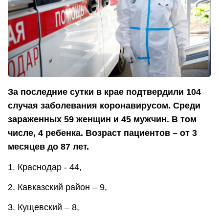
За последние сутки в крае подтвердили 104
случая заболевания коронавирусом. Среди
зараженных 59 женщин и 45 мужчин. В том
числе, 4 ребенка. Возраст пациентов – от 3
месяцев до 87 лет.
1. Краснодар - 44,
2. Кавказский район – 9,
3. Кущевский – 8,