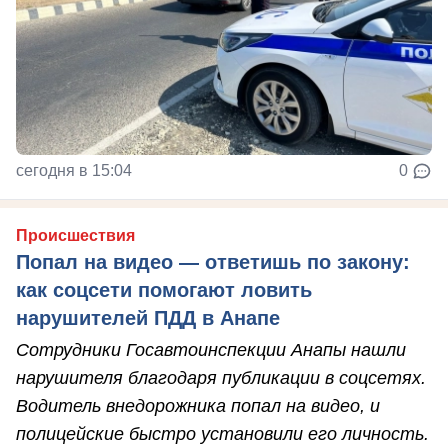
сегодня в 15:04
0
Происшествия
Попал на видео — ответишь по закону:
как соцсети помогают ловить
нарушителей ПДД в Анапе
Сотрудники Госавтоинспекции Анапы нашли
нарушителя благодаря публикации в соцсетях.
Водитель внедорожника попал на видео, и
полицейские быстро установили его личность.