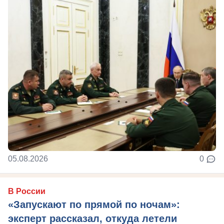
05.08.2026
0
В России
«Запускают по прямой по ночам»:
эксперт рассказал, откуда летели