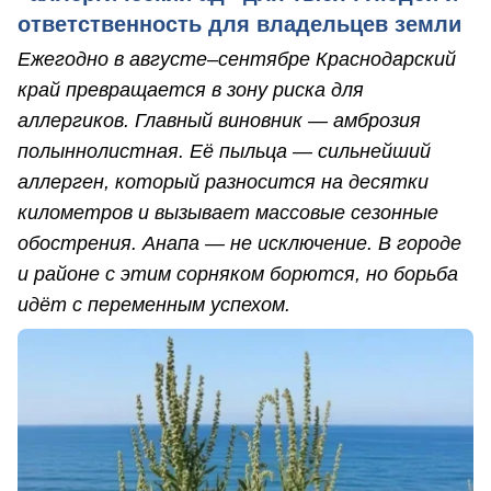
ответственность для владельцев земли
Ежегодно в августе–сентябре Краснодарский
край превращается в зону риска для
аллергиков. Главный виновник — амброзия
полыннолистная. Её пыльца — сильнейший
аллерген, который разносится на десятки
километров и вызывает массовые сезонные
обострения. Анапа — не исключение. В городе
и районе с этим сорняком борются, но борьба
идёт с переменным успехом.