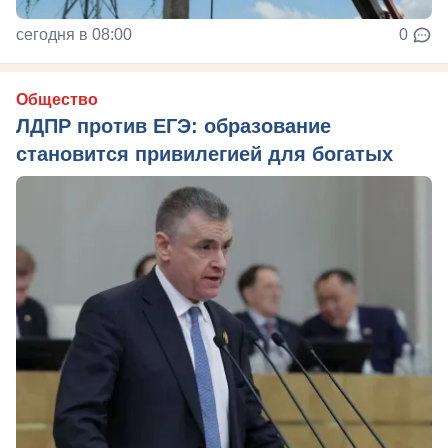
сегодня в 08:00
0
Общество
ЛДПР против ЕГЭ: образование
становится привилегией для богатых