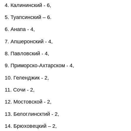
4. Калининский - 6,
5. Туапсинский – 6.
6. Анапа - 4,
7. Апшеронский - 4,
8. Павловский - 4,
9. Приморско-Ахтарском - 4,
10. Геленджик - 2,
11. Сочи - 2,
12. Мостовской - 2,
13. Белоглинсктий - 2,
14. Брюховецкий – 2,