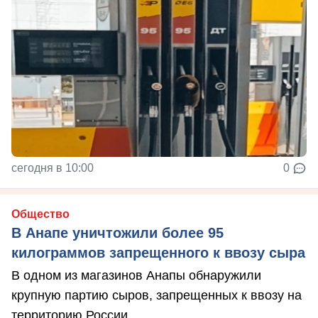
сегодня в 10:00
0
Общество
В Анапе уничтожили более 95
килограммов запрещенного к ввозу сыра
В одном из магазинов Анапы обнаружили
крупную партию сыров, запрещенных к ввозу на
территорию России.