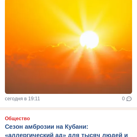
сегодня в 19:11
0
Общество
Сезон амброзии на Кубани:
«аллергический ад» для тысяч людей и