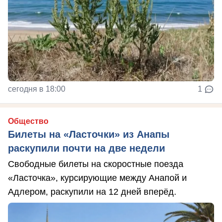
сегодня в 18:00
1
Общество
Билеты на «Ласточки» из Анапы
раскупили почти на две недели
Свободные билеты на скоростные поезда
«Ласточка», курсирующие между Анапой и
Адлером, раскупили на 12 дней вперёд.