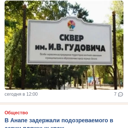
сегодня в 12:00
7
Общество
В Анапе задержали подозреваемого в