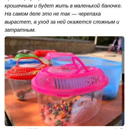
крошечным и будет жить в маленькой баночке.
На самом деле это не так — черепаха
вырастет, а уход за ней окажется сложным и
затратным.