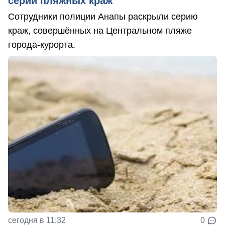
серии пляжных краж
Сотрудники полиции Анапы раскрыли серию
краж, совершённых на Центральном пляже
города-курорта.
сегодня в 11:32
0