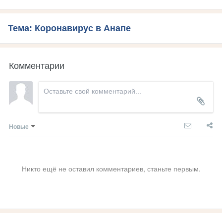
Тема: Коронавирус в Анапе
Комментарии
Новые
Никто ещё не оставил комментариев, станьте первым.