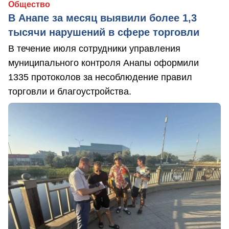
Общество
В Анапе за месяц выявили более 1,3
тысячи нарушений в сфере торговли
В течение июля сотрудники управления
муниципального контроля Анапы оформили
1335 протоколов за несоблюдение правил
торговли и благоустройства.