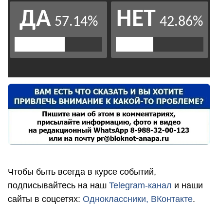
Чтобы быть всегда в курсе событий,
подписывайтесь на наш
Telegram-канал
и наши
сайты в соцсетях:
Одноклассники,
ВКонтакте
.