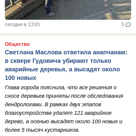
сегодня в 13:01
3
Общество
Светлана Маслова ответила анапчанам:
в сквере Гудовича убирают только
аварийные деревья, а высадят около
100 новых
Глава города пояснила, что все решения о
сносе деревьев приняты после обследования
дендрологами. В рамках двух этапов
благоустройства удалят 121 аварийное
дерево, а осенью высадят около 100 новых и
более 5 тысяч кустарников.