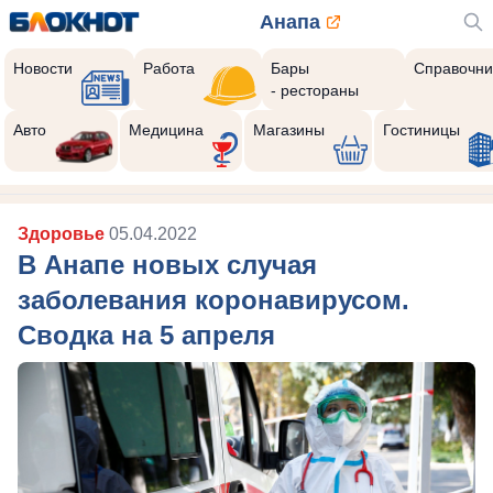
Анапа
Новости
Работа
Бары
Справочни
- рестораны
Авто
Медицина
Магазины
Гостиницы
Здоровье
05.04.2022
В Анапе новых случая
заболевания коронавирусом.
Сводка на 5 апреля