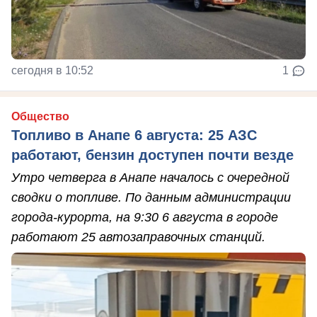
сегодня в 10:52
1
Общество
Топливо в Анапе 6 августа: 25 АЗС
работают, бензин доступен почти везде
Утро четверга в Анапе началось с очередной
сводки о топливе. По данным администрации
города-курорта, на 9:30 6 августа в городе
работают 25 автозаправочных станций.