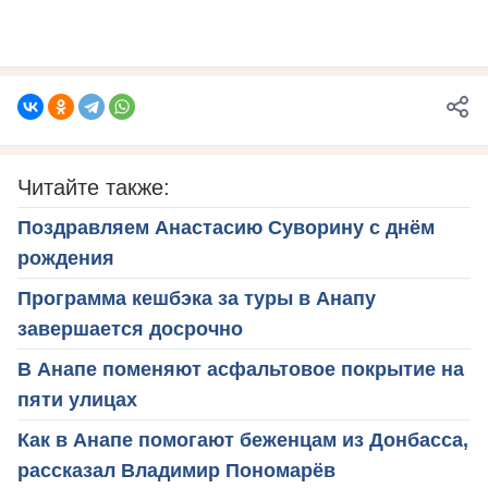
Читайте также:
Поздравляем Анастасию Суворину с днём
рождения
Программа кешбэка за туры в Анапу
завершается досрочно
В Анапе поменяют асфальтовое покрытие на
пяти улицах
Как в Анапе помогают беженцам из Донбасса,
рассказал Владимир Пономарёв