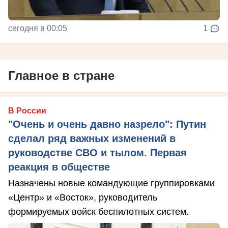
сегодня в 00:05
1
Главное в стране
В России
"Очень и очень давно назрело": Путин
сделал ряд важных изменений в
руководстве СВО и тылом. Первая
реакция в обществе
Назначены новые командующие группировками
«Центр» и «Восток», руководитель
формируемых войск беспилотных систем.