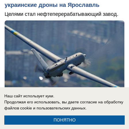
украинские дроны на Ярославль
Целями стал нефтеперерабатывающий завод.
Наш сайт использует куки.
Продолжая его использовать, вы даете согласие на обработку
файлов cookie
и пользовательских данных.
06.08.2026
0
ПОНЯТНО