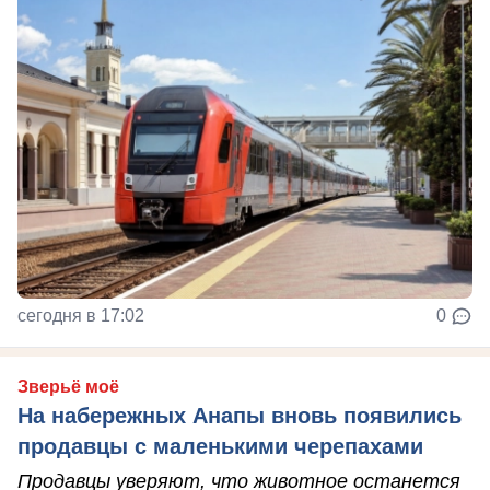
сегодня в 17:02
0
Зверьё моё
На набережных Анапы вновь появились
продавцы с маленькими черепахами
Продавцы уверяют, что животное останется