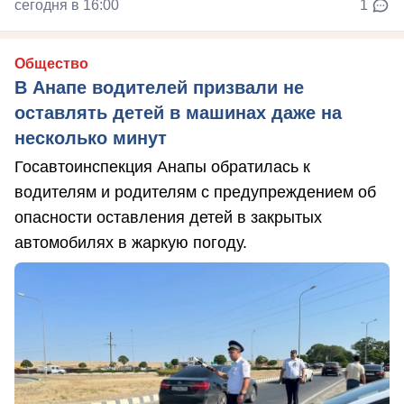
сегодня в 16:00
1
Общество
В Анапе водителей призвали не
оставлять детей в машинах даже на
несколько минут
Госавтоинспекция Анапы обратилась к
водителям и родителям с предупреждением об
опасности оставления детей в закрытых
автомобилях в жаркую погоду.