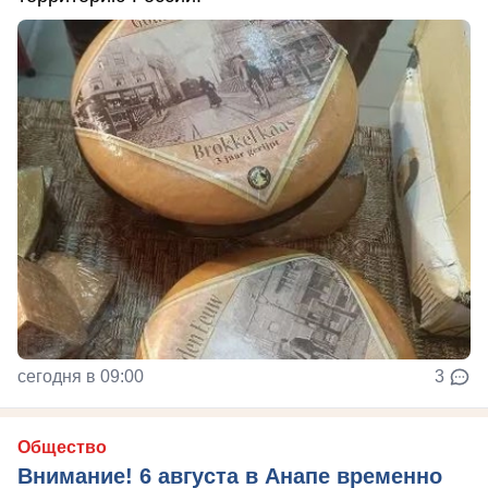
сегодня в 09:00
3
Общество
Внимание! 6 августа в Анапе временно