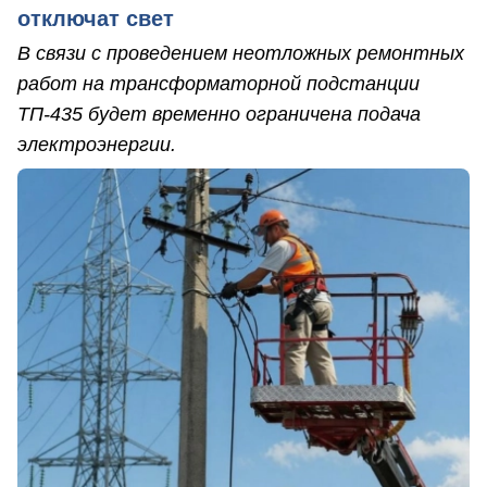
отключат свет
В связи с проведением неотложных ремонтных
работ на трансформаторной подстанции
ТП-435 будет временно ограничена подача
электроэнергии.