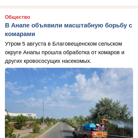
Общество
В Анапе объявили масштабную борьбу с
комарами
Утром 5 августа в Благовещенском сельском
округе Анапы прошла обработка от комаров и
других кровососущих насекомых.