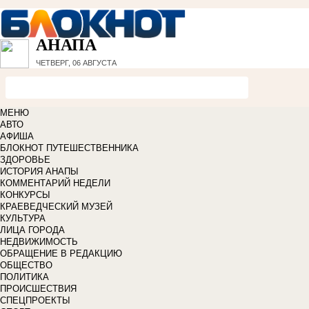
АНАПА
ЧЕТВЕРГ, 06 АВГУСТА
МЕНЮ
АВТО
АФИША
БЛОКНОТ ПУТЕШЕСТВЕННИКА
ЗДОРОВЬЕ
ИСТОРИЯ АНАПЫ
КОММЕНТАРИЙ НЕДЕЛИ
КОНКУРСЫ
КРАЕВЕДЧЕСКИЙ МУЗЕЙ
КУЛЬТУРА
ЛИЦА ГОРОДА
НЕДВИЖИМОСТЬ
ОБРАЩЕНИЕ В РЕДАКЦИЮ
ОБЩЕСТВО
ПОЛИТИКА
ПРОИСШЕСТВИЯ
СПЕЦПРОЕКТЫ