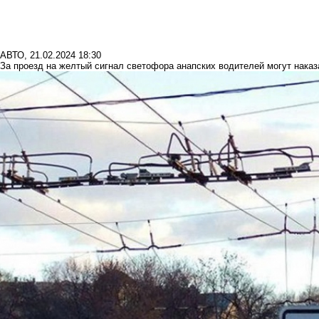
АВТО
,
21.02.2024 18:30
За проезд на желтый сигнал светофора анапских водителей могут наказ