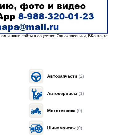
анал
и наши сайты в соцсетях:
Одноклассники,
ВКонтакте
.
Автозапчасти
(2)
Автосервисы
(1)
Мототехника
(0)
Шиномонтаж
(0)