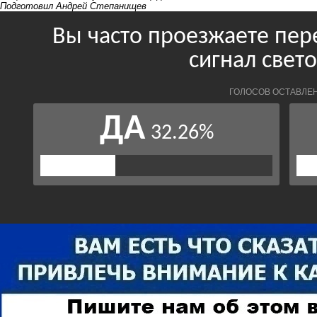
Подготовил Андрей Степанищев