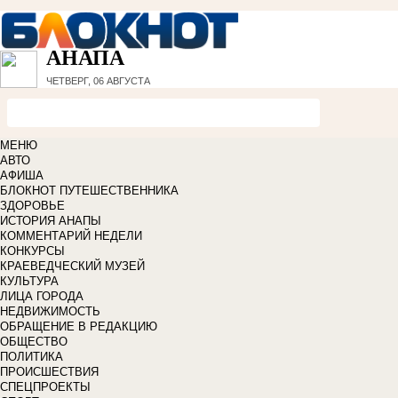
АНАПА
ЧЕТВЕРГ, 06 АВГУСТА
МЕНЮ
АВТО
АФИША
БЛОКНОТ ПУТЕШЕСТВЕННИКА
ЗДОРОВЬЕ
ИСТОРИЯ АНАПЫ
КОММЕНТАРИЙ НЕДЕЛИ
КОНКУРСЫ
КРАЕВЕДЧЕСКИЙ МУЗЕЙ
КУЛЬТУРА
ЛИЦА ГОРОДА
НЕДВИЖИМОСТЬ
ОБРАЩЕНИЕ В РЕДАКЦИЮ
ОБЩЕСТВО
ПОЛИТИКА
ПРОИСШЕСТВИЯ
СПЕЦПРОЕКТЫ