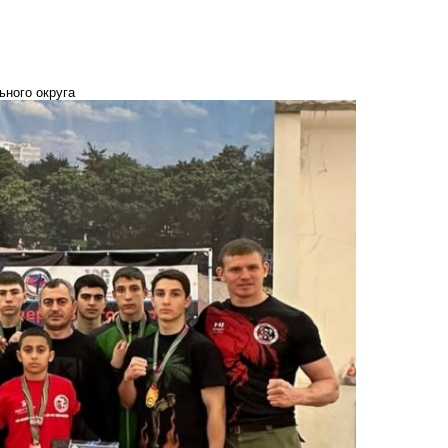
ного округа