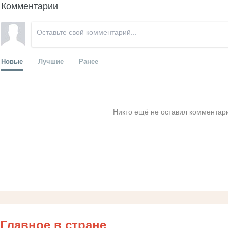
Комментарии
Новые
Лучшие
Ранее
Никто ещё не оставил комментари
Главное в стране