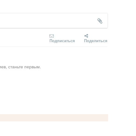
Подписаться
Поделиться
ев, станьте первым.