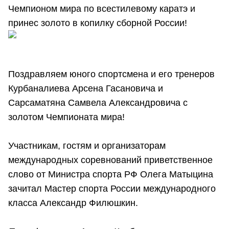
Чемпионом мира по всестилевому каратэ и
принес золото в копилку сборной России!
Поздравляем юного спортсмена и его тренеров
Курбаналиева Арсена Гасановича и
Сарсаматяна Самвела Александровича с
золотом Чемпионата мира!
Участникам, гостям и организаторам
международных соревнований приветственное
слово от Министра спорта РФ Олега Матыцина
зачитал Мастер спорта России международного
класса Александр Филюшкин.