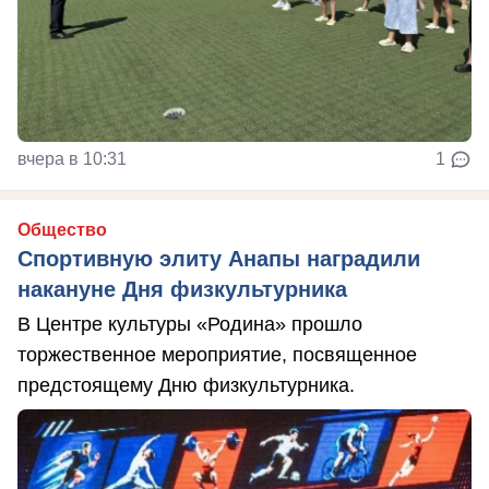
вчера в 10:31
1
Общество
Спортивную элиту Анапы наградили
накануне Дня физкультурника
В Центре культуры «Родина» прошло
торжественное мероприятие, посвященное
предстоящему Дню физкультурника.