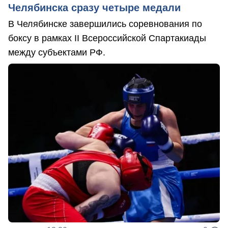
Челябинска сразу четыре медали
В Челябинске завершились соревнования по
боксу в рамках II Всероссийской Спартакиады
между субъектами РФ.