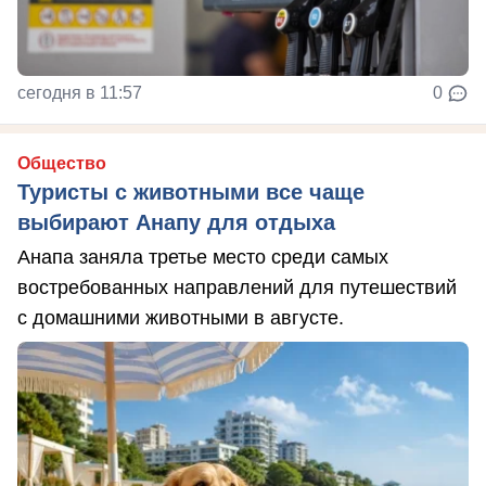
сегодня в 11:57
0
Общество
Туристы с животными все чаще
выбирают Анапу для отдыха
Анапа заняла третье место среди самых
востребованных направлений для путешествий
с домашними животными в августе.