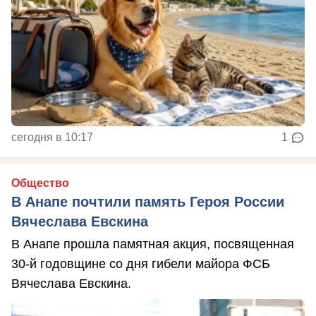
сегодня в 10:17
1
Общество
В Анапе почтили память Героя России
Вячеслава Евскина
В Анапе прошла памятная акция, посвященная
30-й годовщине со дня гибели майора ФСБ
Вячеслава Евскина.