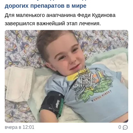
дорогих препаратов в мире
Для маленького анапчанина Феди Кудинова
завершился важнейший этап лечения.
вчера в 12:01
0