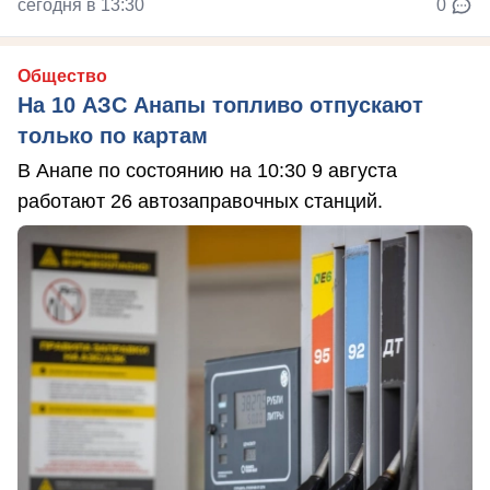
сегодня в 13:30
0
Общество
На 10 АЗС Анапы топливо отпускают
только по картам
В Анапе по состоянию на 10:30 9 августа
работают 26 автозаправочных станций.