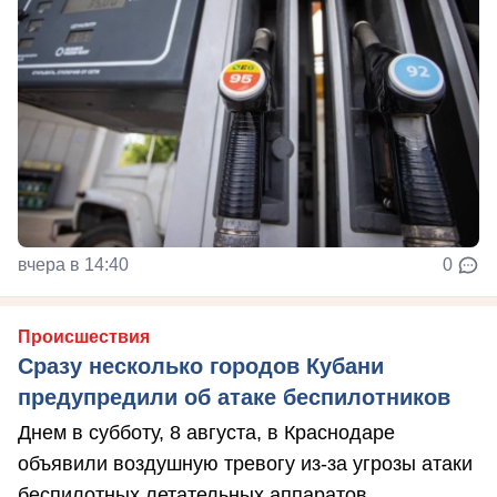
вчера в 14:40
0
Происшествия
Сразу несколько городов Кубани
предупредили об атаке беспилотников
Днем в субботу, 8 августа, в Краснодаре
объявили воздушную тревогу из-за угрозы атаки
беспилотных летательных аппаратов.