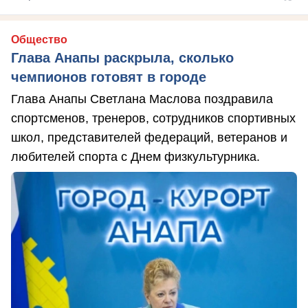
Общество
Глава Анапы раскрыла, сколько
чемпионов готовят в городе
Глава Анапы Светлана Маслова поздравила
спортсменов, тренеров, сотрудников спортивных
школ, представителей федераций, ветеранов и
любителей спорта с Днем физкультурника.