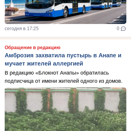
сегодня в 17:25
0
Обращение в редакцию
Амброзия захватила пустырь в Анапе и
мучает жителей аллергией
В редакцию «Блокнот Анапы» обратилась
подписчица от имени жителей одного из домов.