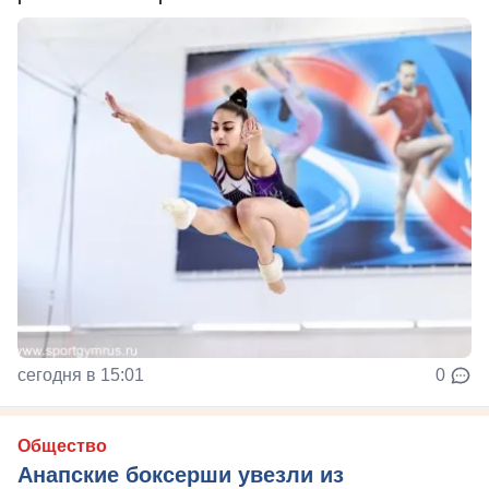
сегодня в 15:01
0
Общество
Анапские боксерши увезли из