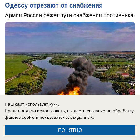
Одессу отрезают от снабжения
Армия России режет пути снабжения противника.
Наш сайт использует куки.
Продолжая его использовать, вы даете согласие на обработку
файлов cookie
и пользовательских данных.
09.08.2026
0
ПОНЯТНО