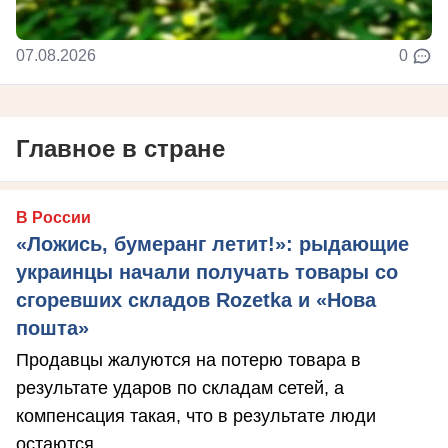
07.08.2026
0
Главное в стране
В России
«Ложись, бумеранг летит!»: рыдающие
украинцы начали получать товары со
сгоревших складов Rozetka и «Нова
пошта»
Продавцы жалуются на потерю товара в
результате ударов по складам сетей, а
компенсация такая, что в результате люди
остаются ...