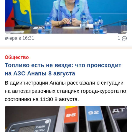
вчера в 16:31
1
Общество
Топливо есть не везде: что происходит
на АЗС Анапы 8 августа
В администрации Анапы рассказали о ситуации
на автозаправочных станциях города-курорта по
состоянию на 11:30 8 августа.