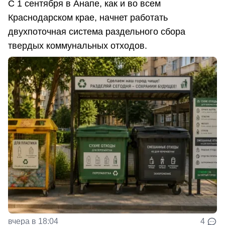
С 1 сентября в Анапе, как и во всем
Краснодарском крае, начнет работать
двухпоточная система раздельного сбора
твердых коммунальных отходов.
вчера в 18:04
4