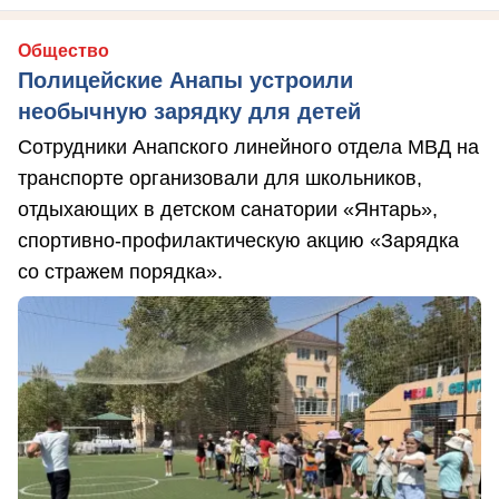
Общество
Полицейские Анапы устроили
необычную зарядку для детей
Сотрудники Анапского линейного отдела МВД на
транспорте организовали для школьников,
отдыхающих в детском санатории «Янтарь»,
спортивно-профилактическую акцию «Зарядка
со стражем порядка».