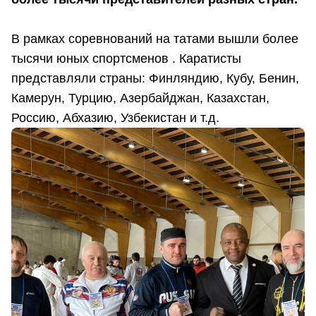
В рамках соревнований на татами вышли более
тысячи юных спортсменов . Каратисты
представляли страны: Финляндию, Кубу, Бенин,
Камерун, Турцию, Азербайджан, Казахстан,
Россию, Абхазию, Узбекистан и т.д.