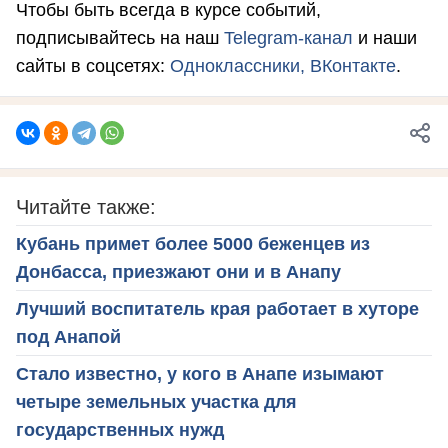
Чтобы быть всегда в курсе событий,
подписывайтесь на наш
Telegram-канал
и наши
сайты в соцсетях:
Одноклассники,
ВКонтакте
.
Читайте также:
Кубань примет более 5000 беженцев из
Донбасса, приезжают они и в Анапу
Лучший воспитатель края работает в хуторе
под Анапой
Стало известно, у кого в Анапе изымают
четыре земельных участка для
государственных нужд