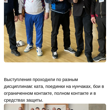
Выступления проходили по разным
дисциплинам: ката, поединки на нунчаках, бои в
ограниченном контакте, полном контакте и в
средствах защиты.