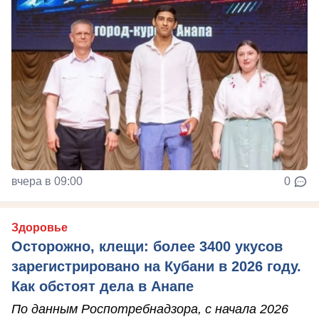
вчера в 09:00
0
Здоровье
Осторожно, клещи: более 3400 укусов
зарегистрировано на Кубани в 2026 году.
Как обстоят дела в Анапе
По данным Роспотребнадзора, с начала 2026