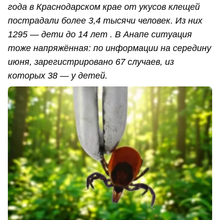
года в Краснодарском крае от укусов клещей
пострадали более 3,4 тысячи человек. Из них
1295 — дети до 14 лет . В Анапе ситуация
тоже напряжённая: по информации на середину
июня, зарегистрировано 67 случаев, из
которых 38 — у детей.