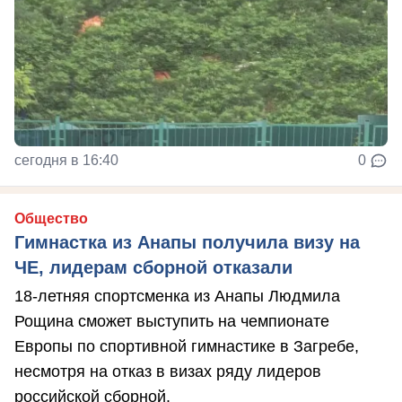
сегодня в 16:40
0
Общество
Гимнастка из Анапы получила визу на
ЧЕ, лидерам сборной отказали
18-летняя спортсменка из Анапы Людмила
Рощина сможет выступить на чемпионате
Европы по спортивной гимнастике в Загребе,
несмотря на отказ в визах ряду лидеров
российской сборной.