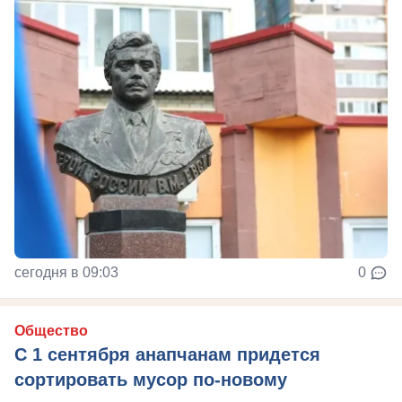
сегодня в 09:03
0
Общество
С 1 сентября анапчанам придется
сортировать мусор по-новому