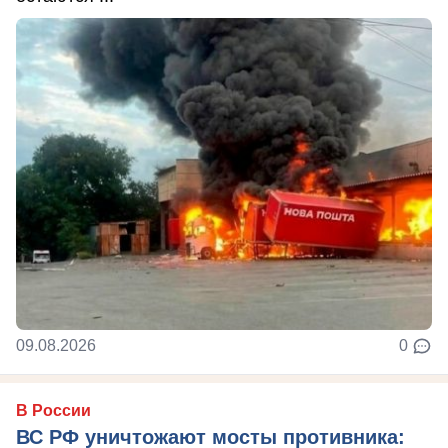
09.08.2026
0
В России
ВС РФ уничтожают мосты противника: