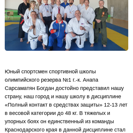
Юный спортсмен спортивной школы
олимпийского резерва №1 г.-к. Анапа
Сарсаматян Богдан достойно представил нашу
страну, наш город и нашу школу в дисциплине
«Полный контакт в средствах защиты» 12-13 лет
в весовой категории до 48 кг. В тяжелых и
упорных боях он единственный из команды
Краснодарского края в данной дисциплине стал