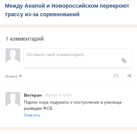
Между Анапой и Новороссийском перекроют
трассу из-за соревнований
1 комментарий
Новые
Ветеран
2022.03.15 15:03
Парню пора подумать о поступлении в училище 
разведки ФСБ
Ответить