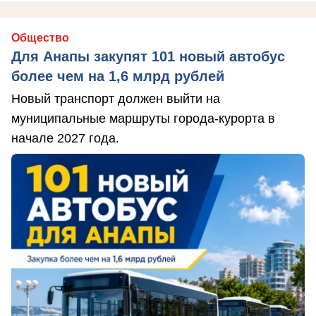
Общество
Для Анапы закупят 101 новый автобус
более чем на 1,6 млрд рублей
Новый транспорт должен выйти на
муниципальные маршруты города-курорта в
начале 2027 года.