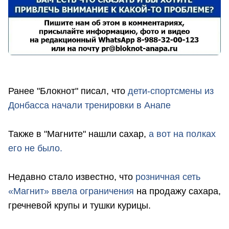
Ранее "Блокнот" писал, что
д
ети-спортсмены из
Донбасса начали тренировки в Анапе
Также в "Магните" нашли сахар,
а вот на полках
его не было.
Недавно стало известно, что
розничная сеть
«Магнит» ввела ограничения
на продажу сахара,
гречневой крупы и тушки курицы.