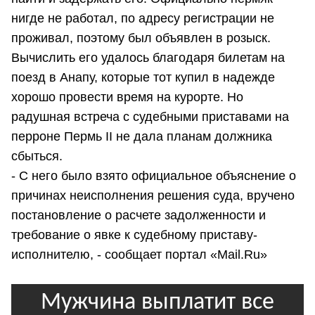
нигде не работал, по адресу регистрации не
проживал, поэтому был объявлен в розыск.
Вычислить его удалось благодаря билетам на
поезд в Анапу, которые тот купил в надежде
хорошо провести время на курорте. Но
радушная встреча с судебными приставами на
перроне Пермь II не дала планам должника
сбыться.
- С него было взято официальное объяснение о
причинах неисполнения решения суда, вручено
постановление о расчете задолженности и
требование о явке к судебному приставу-
исполнителю, - сообщает портал «Mail.Ru»