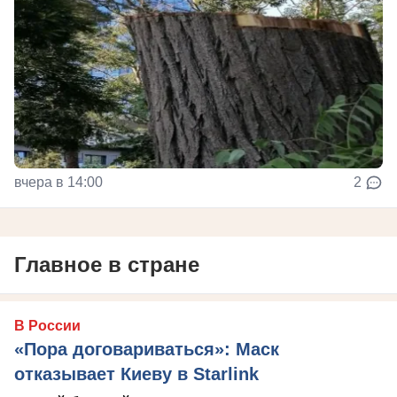
вчера в 14:00
2
Главное в стране
В России
«Пора договариваться»: Маск
отказывает Киеву в Starlink