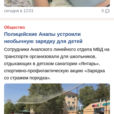
сегодня в 12:01
0
Общество
Полицейские Анапы устроили
необычную зарядку для детей
Сотрудники Анапского линейного отдела МВД на
транспорте организовали для школьников,
отдыхающих в детском санатории «Янтарь»,
спортивно-профилактическую акцию «Зарядка
со стражем порядка».