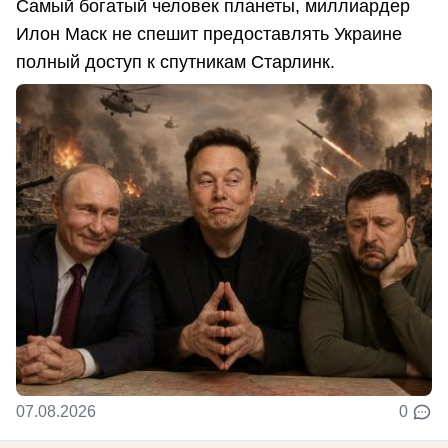
Самый богатый человек планеты, миллиардер
Илон Маск не спешит предоставлять Украине
полный доступ к спутникам Старлинк.
07.08.2026
0