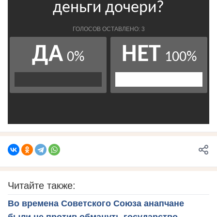
Читайте также:
Во времена Советского Союза анапчане