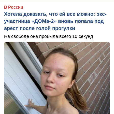
В России
Хотела доказать, что ей все можно: экс-
участница «ДОМа-2» вновь попала под
арест после голой прогулки
На свободе она пробыла всего 10 секунд