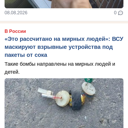
08.08.2026
0
В России
«Это рассчитано на мирных людей»: ВСУ
маскируют взрывные устройства под
пакеты от сока
Такие бомбы направлены на мирных людей и
детей.