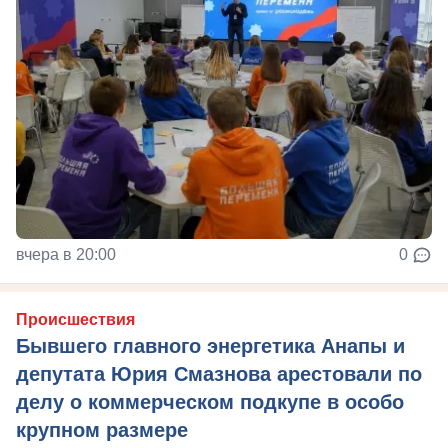
вчера в 20:00
0
Происшествия
Бывшего главного энергетика Анапы и
депутата Юрия Смазнова арестовали по
делу о коммерческом подкупе в особо
крупном размере