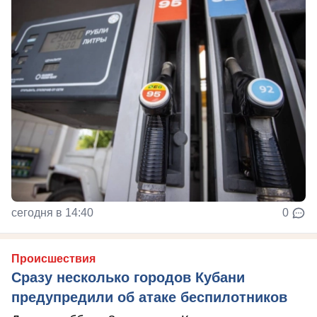
сегодня в 14:40
0
Происшествия
Сразу несколько городов Кубани
предупредили об атаке беспилотников