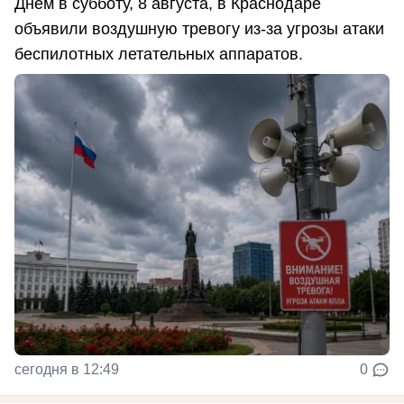
Днем в субботу, 8 августа, в Краснодаре
объявили воздушную тревогу из-за угрозы атаки
беспилотных летательных аппаратов.
сегодня в 12:49
0