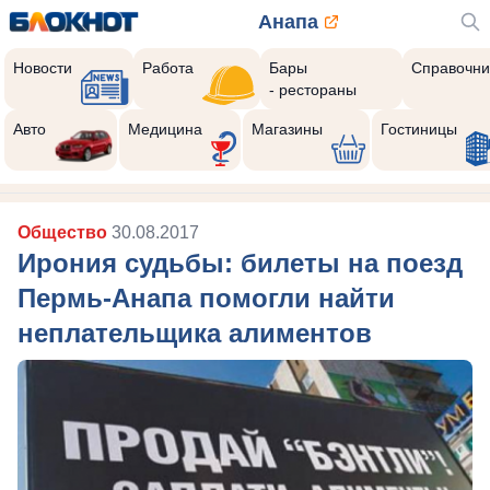
Анапа
Новости
Работа
Бары
Справочни
- рестораны
Авто
Медицина
Магазины
Гостиницы
Общество
30.08.2017
Ирония судьбы: билеты на поезд
Пермь-Анапа помогли найти
неплательщика алиментов