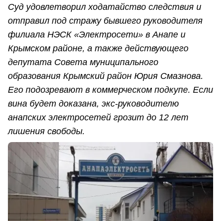
Суд удовлетворил ходатайство следствия и
отправил под стражу бывшего руководителя
филиала НЭСК «Электросети» в Анапе и
Крымском районе, а также действующего
депутата Совета муниципального
образования Крымский район Юрия Смазнова.
Его подозревают в коммерческом подкупе. Если
вина будет доказана, экс-руководителю
анапских электросетей грозит до 12 лет
лишения свободы.