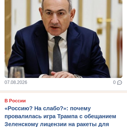
07.08.2026
0
В России
«Россию? На слабо?»: почему
провалилась игра Трампа с обещанием
Зеленскому лицензии на ракеты для