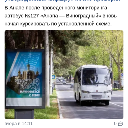
В Анапе после проведенного мониторинга
автобус №127 «Анапа — Виноградный» вновь
начал курсировать по установленной схеме.
вчера в 14:11
0