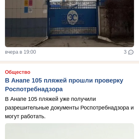
вчера в 19:00
3
Общество
В Анапе 105 пляжей прошли проверку
Роспотребнадзора
В Анапе 105 пляжей уже получили
разрешительные документы Роспотребнадзора и
могут работать.