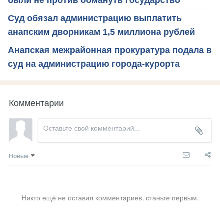
были не против обмануть государство
Суд обязал администрацию выплатить
анапским дворникам 1,5 миллиона рублей
Анапская межрайонная прокуратура подала в
суд на администрацию города-курорта
Комментарии
Новые
Никто ещё не оставил комментариев, станьте первым.