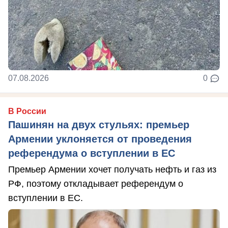
07.08.2026
0
В России
Пашинян на двух стульях: премьер
Армении уклоняется от проведения
референдума о вступлении в ЕС
Премьер Армении хочет получать нефть и газ из
РФ, поэтому откладывает референдум о
вступлении в ЕС.