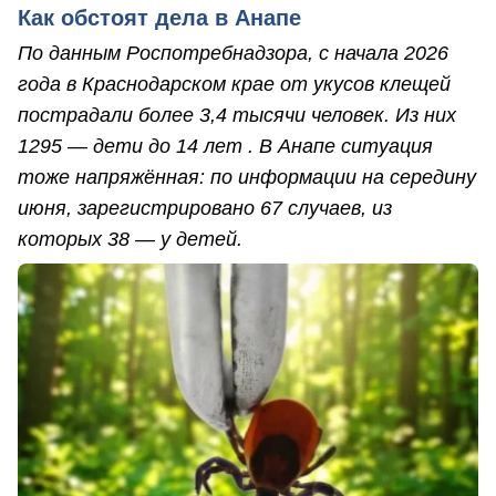
Как обстоят дела в Анапе
По данным Роспотребнадзора, с начала 2026
года в Краснодарском крае от укусов клещей
пострадали более 3,4 тысячи человек. Из них
1295 — дети до 14 лет . В Анапе ситуация
тоже напряжённая: по информации на середину
июня, зарегистрировано 67 случаев, из
которых 38 — у детей.