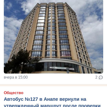
вчера в 15:00
2
Общество
Автобус №127 в Анапе вернули на
утвержденный маршрут после проверки