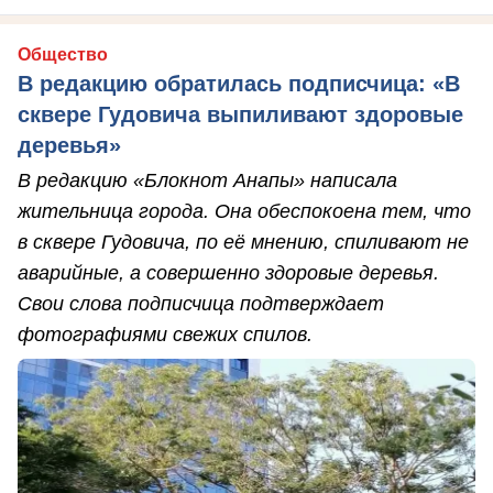
Общество
В редакцию обратилась подписчица: «В
сквере Гудовича выпиливают здоровые
деревья»
В редакцию «Блокнот Анапы» написала
жительница города. Она обеспокоена тем, что
в сквере Гудовича, по её мнению, спиливают не
аварийные, а совершенно здоровые деревья.
Свои слова подписчица подтверждает
фотографиями свежих спилов.