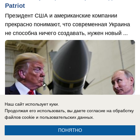
Patriot
Президент США и американские компании
прекрасно понимают, что современная Украина
не способна ничего создавать, нужен новый ...
Наш сайт использует куки.
Продолжая его использовать, вы даете согласие на обработку
файлов cookie
и пользовательских данных.
ПОНЯТНО