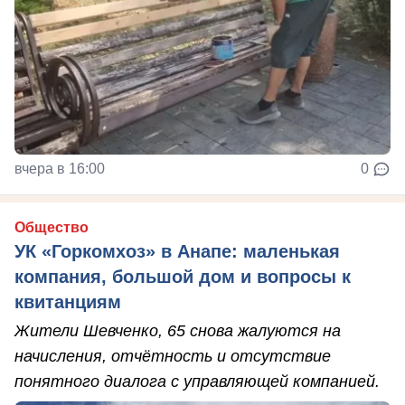
вчера в 16:00
0
Общество
УК «Горкомхоз» в Анапе: маленькая
компания, большой дом и вопросы к
квитанциям
Жители Шевченко, 65 снова жалуются на
начисления, отчётность и отсутствие
понятного диалога с управляющей компанией.