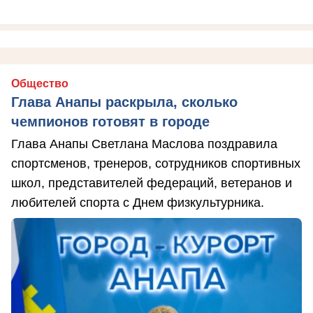
Общество
Глава Анапы раскрыла, сколько
чемпионов готовят в городе
Глава Анапы Светлана Маслова поздравила
спортсменов, тренеров, сотрудников спортивных
школ, представителей федераций, ветеранов и
любителей спорта с Днем физкультурника.