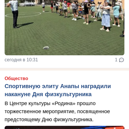
сегодня в 10:31
1
Общество
Спортивную элиту Анапы наградили
накануне Дня физкультурника
В Центре культуры «Родина» прошло
торжественное мероприятие, посвященное
предстоящему Дню физкультурника.