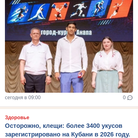
сегодня в 09:00
0
Здоровье
Осторожно, клещи: более 3400 укусов
зарегистрировано на Кубани в 2026 году.