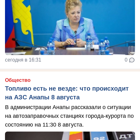
сегодня в 16:31
0
Общество
Топливо есть не везде: что происходит
на АЗС Анапы 8 августа
В администрации Анапы рассказали о ситуации
на автозаправочных станциях города-курорта по
состоянию на 11:30 8 августа.