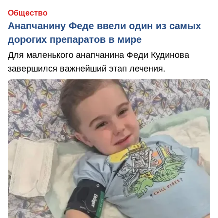
Общество
Анапчанину Феде ввели один из самых
дорогих препаратов в мире
Для маленького анапчанина Феди Кудинова
завершился важнейший этап лечения.