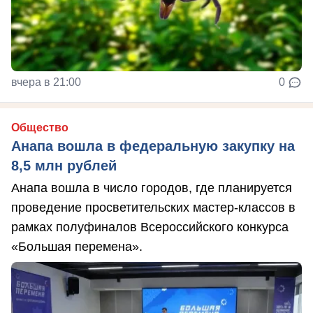
вчера в 21:00
0
Общество
Анапа вошла в федеральную закупку на
8,5 млн рублей
Анапа вошла в число городов, где планируется
проведение просветительских мастер-классов в
рамках полуфиналов Всероссийского конкурса
«Большая перемена».