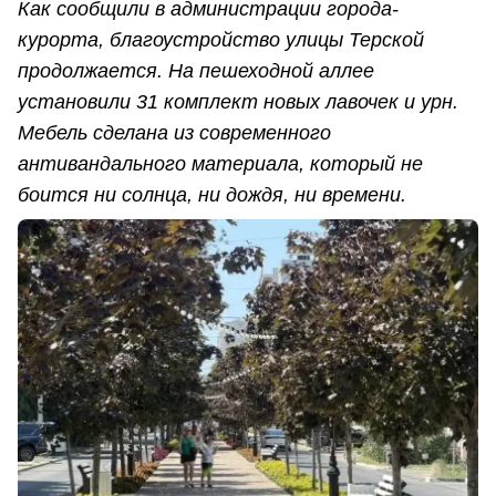
Как сообщили в администрации города-
курорта, благоустройство улицы Терской
продолжается. На пешеходной аллее
установили 31 комплект новых лавочек и урн.
Мебель сделана из современного
антивандального материала, который не
боится ни солнца, ни дождя, ни времени.