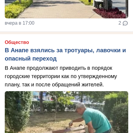
вчера в 17:00
2
Общество
В Анапе взялись за тротуары, лавочки и
опасный переход
В Анапе продолжают приводить в порядок
городские территории как по утвержденному
плану, так и после обращений жителей.