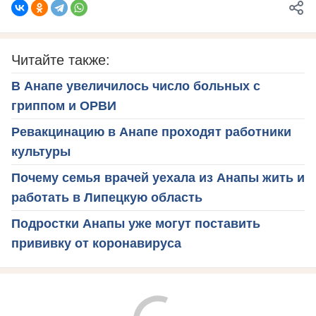
Читайте также:
В Анапе увеличилось число больных с
гриппом и ОРВИ
Ревакцинацию в Анапе проходят работники
культуры
Почему семья врачей уехала из Анапы жить и
работать в Липецкую область
Подростки Анапы уже могут поставить
прививку от коронавируса