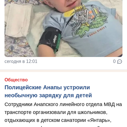
сегодня в 12:01
0
Общество
Полицейские Анапы устроили
необычную зарядку для детей
Сотрудники Анапского линейного отдела МВД на
транспорте организовали для школьников,
отдыхающих в детском санатории «Янтарь»,