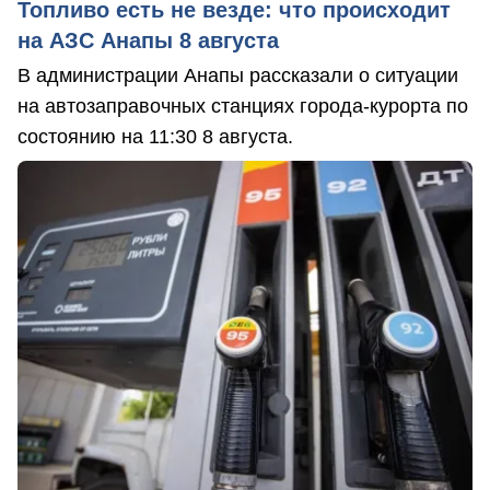
Топливо есть не везде: что происходит
на АЗС Анапы 8 августа
В администрации Анапы рассказали о ситуации
на автозаправочных станциях города-курорта по
состоянию на 11:30 8 августа.