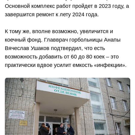
Основной комплекс работ пройдет в 2023 году, а
завершится ремонт к лету 2024 года.
К тому же, вполне возможно, увеличится и
коечный фонд. Главврач горбольницы Анапы
Вячеслав Ушаков подтвердил, что есть
возможность добавить от 60 до 80 коек – это
практически вдвое усилит емкость «инфекции».