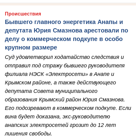
Происшествия
Бывшего главного энергетика Анапы и
депутата Юрия Смазнова арестовали по
делу о коммерческом подкупе в особо
крупном размере
Суд удовлетворил ходатайство следствия и
отправил под стражу бывшего руководителя
филиала НЭСК «Электросети» в Анапе и
Крымском районе, а также действующего
депутата Совета муниципального
образования Крымский район Юрия Смазнова.
Его подозревают в коммерческом подкупе. Если
вина будет доказана, экс-руководителю
анапских электросетей грозит до 12 лет
лишения свободы.