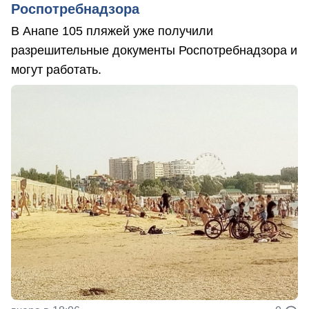
Роспотребнадзора
В Анапе 105 пляжей уже получили
разрешительные документы Роспотребнадзора и
могут работать.