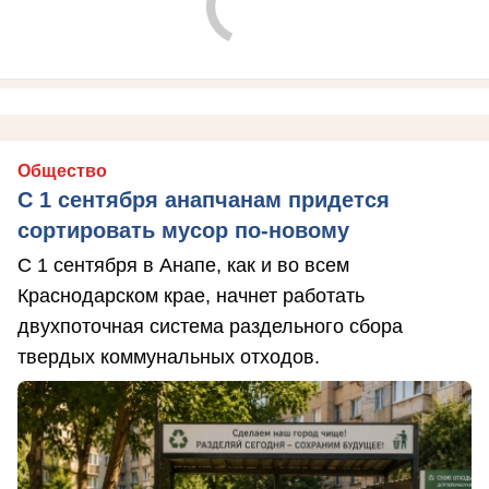
Общество
С 1 сентября анапчанам придется
сортировать мусор по-новому
С 1 сентября в Анапе, как и во всем
Краснодарском крае, начнет работать
двухпоточная система раздельного сбора
твердых коммунальных отходов.