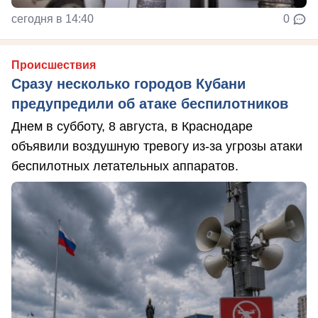
сегодня в 14:40
0
Происшествия
Сразу несколько городов Кубани
предупредили об атаке беспилотников
Днем в субботу, 8 августа, в Краснодаре
объявили воздушную тревогу из-за угрозы атаки
беспилотных летательных аппаратов.