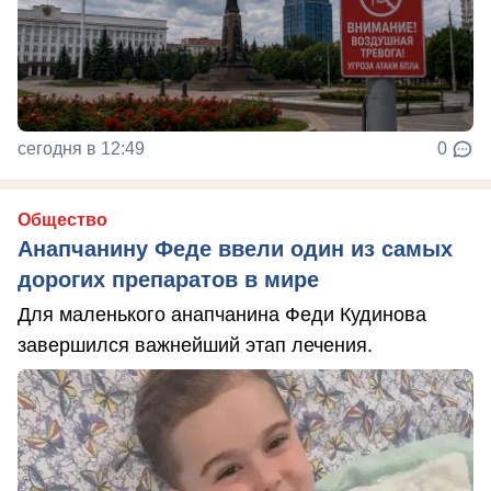
сегодня в 12:49
0
Общество
Анапчанину Феде ввели один из самых
дорогих препаратов в мире
Для маленького анапчанина Феди Кудинова
завершился важнейший этап лечения.