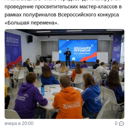
проведение просветительских мастер-классов в
рамках полуфиналов Всероссийского конкурса
«Большая перемена».
вчера в 20:00
0