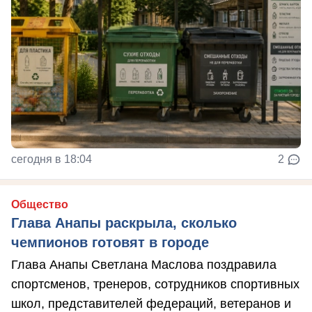
сегодня в 18:04
2
Общество
Глава Анапы раскрыла, сколько
чемпионов готовят в городе
Глава Анапы Светлана Маслова поздравила
спортсменов, тренеров, сотрудников спортивных
школ, представителей федераций, ветеранов и