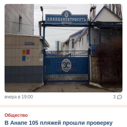
вчера в 19:00
3
Общество
В Анапе 105 пляжей прошли проверку