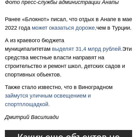
Фото пресс-службы администрации Анапы
Ранее «Блокнот» писал, что отдых в Анапе в мае
2022 года
может оказаться дороже,
чем в Турции.
А из краевого бюджета
муниципалитетам
выделят 31,4 млрд рублей.
Эти
средства местные власти направят на
строительство и ремонт школ, детских садов и
спортивных объектов.
Также стало известно, что в Виноградном
займутся уличным освещением и
спортплощадкой.
Дмитрий Василиади