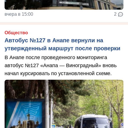
вчера в 15:00
2
Общество
Автобус №127 в Анапе вернули на
утвержденный маршрут после проверки
В Анапе после проведенного мониторинга
автобус №127 «Анапа — Виноградный» вновь
начал курсировать по установленной схеме.