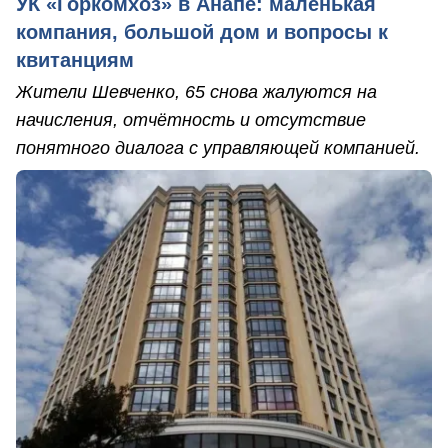
УК «Горкомхоз» в Анапе: маленькая
компания, большой дом и вопросы к
квитанциям
Жители Шевченко, 65 снова жалуются на
начисления, отчётность и отсутствие
понятного диалога с управляющей компанией.