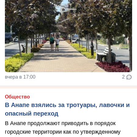
вчера в 17:00
2
Общество
В Анапе взялись за тротуары, лавочки и
опасный переход
В Анапе продолжают приводить в порядок
городские территории как по утвержденному