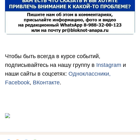
Чтобы быть всегда в курсе событий,
подписывайтесь на нашу группу в
Instagram
и
наши сайты в соцсетях:
Одноклассники,
Facebook
,
ВКонтакте
.