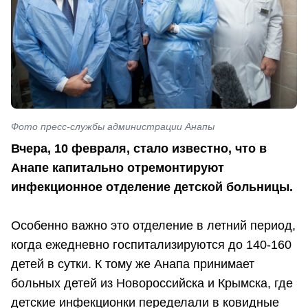
Фото пресс-службы администрации Анапы
Вчера, 10 февраля, стало известно, что в
Анапе капитально отремонтируют
инфекционное отделение детской больницы.
Особенно важно это отделение в летний период,
когда ежедневно госпитализируются до 140-160
детей в сутки. К тому же Анапа принимает
больных детей из Новороссийска и Крымска, где
детские инфекционки переделали в ковидные