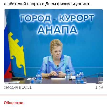
любителей спорта с Днем физкультурника.
сегодня в 16:31
1
Общество