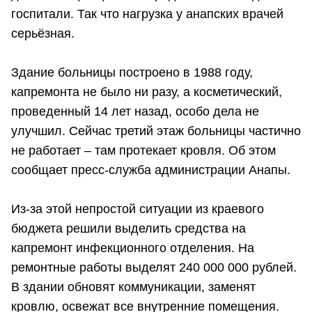
госпитали. Так что нагрузка у анапских врачей
серьёзная.
Здание больницы построено в 1988 году,
капремонта не было ни разу, а косметический,
проведенный 14 лет назад, особо дела не
улучшил. Сейчас третий этаж больницы частично
не работает – там протекает кровля. Об этом
сообщает пресс-служба администрации Анапы.
Из-за этой непростой ситуации из краевого
бюджета решили выделить средства на
капремонт инфекционного отделения. На
ремонтные работы выделят 240 000 000 рублей.
В здании обновят коммуникации, заменят
кровлю, освежат все внутренние помещения.