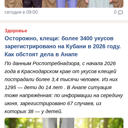
сегодня в 09:00
0
Здоровье
Осторожно, клещи: более 3400 укусов
зарегистрировано на Кубани в 2026 году.
Как обстоят дела в Анапе
По данным Роспотребнадзора, с начала 2026
года в Краснодарском крае от укусов клещей
пострадали более 3,4 тысячи человек. Из них
1295 — дети до 14 лет . В Анапе ситуация
тоже напряжённая: по информации на середину
июня, зарегистрировано 67 случаев, из
которых 38 — у детей.