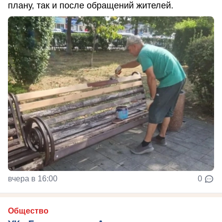
плану, так и после обращений жителей.
вчера в 16:00
0
Общество