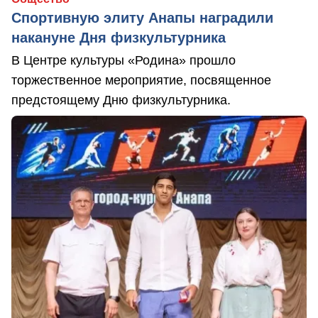
Спортивную элиту Анапы наградили
накануне Дня физкультурника
В Центре культуры «Родина» прошло
торжественное мероприятие, посвященное
предстоящему Дню физкультурника.