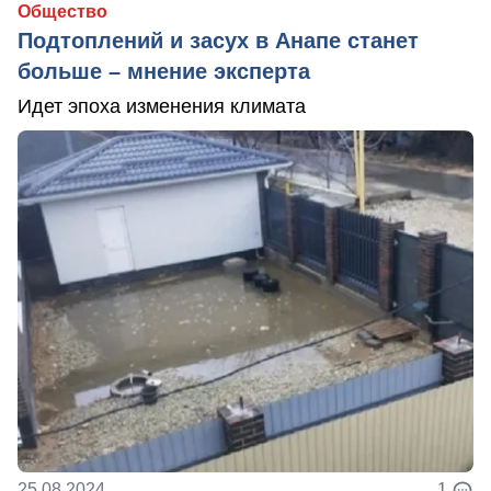
Общество
Подтоплений и засух в Анапе станет
больше – мнение эксперта
Идет эпоха изменения климата
25.08.2024
1