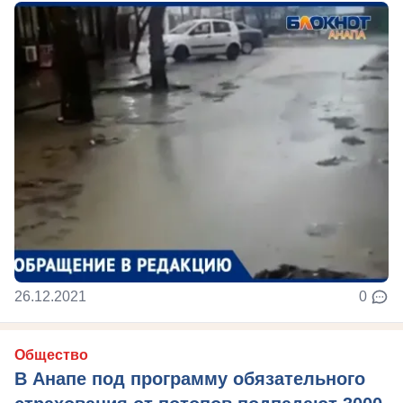
26.12.2021
0
Общество
В Анапе под программу обязательного