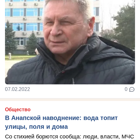
07.02.2022
0
Общество
В Анапской наводнение: вода топит
улицы, поля и дома
Со стихией борются сообща: люди, власти, МЧС