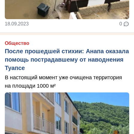
18.09.2023
0
Общество
После прошедшей стихии: Анапа оказала
помощь пострадавшему от наводнения
Туапсе
В настоящий момент уже очищена территория
на площади 1000 м²