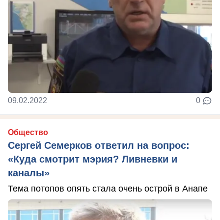
09.02.2022
0
Общество
Сергей Семерков ответил на вопрос:
«Куда смотрит мэрия? Ливневки и
каналы»
Тема потопов опять стала очень острой в Анапе