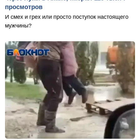
просмотров
И смех и грех или просто поступок настоящего
мужчины?