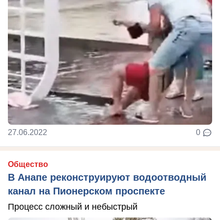
27.06.2022
0
Общество
В Анапе реконструируют водоотводный
канал на Пионерском проспекте
Процесс сложный и небыстрый