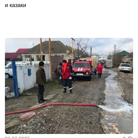
и казаки