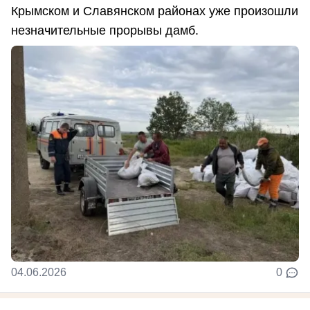
Крымском и Славянском районах уже произошли
незначительные прорывы дамб.
04.06.2026
0