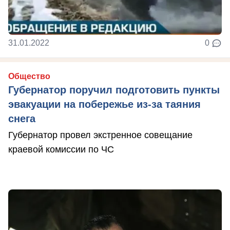
31.01.2022
0
Общество
Губернатор поручил подготовить пункты
эвакуации на побережье из-за таяния
снега
Губернатор провел экстренное совещание
краевой комиссии по ЧС