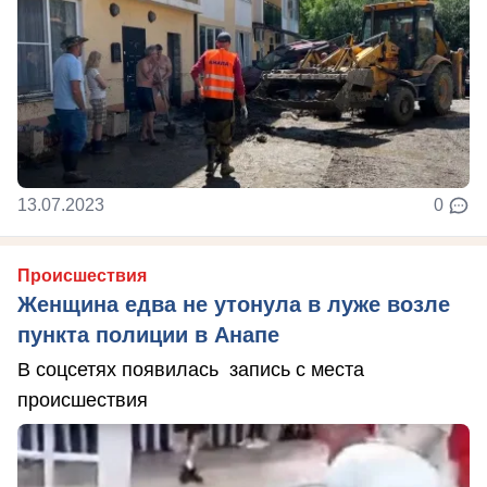
13.07.2023
0
Происшествия
Женщина едва не утонула в луже возле
пункта полиции в Анапе
В соцсетях появилась запись с места
происшествия