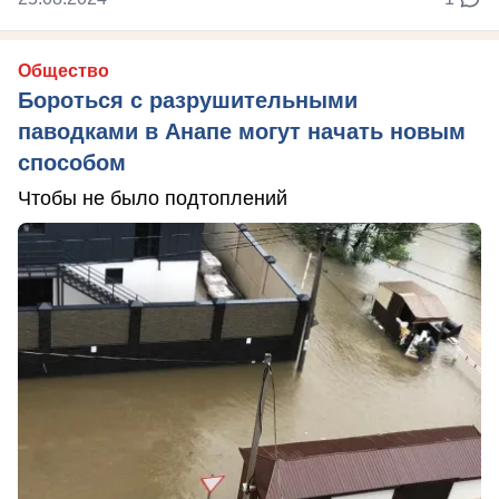
Общество
Бороться с разрушительными
паводками в Анапе могут начать новым
способом
Чтобы не было подтоплений