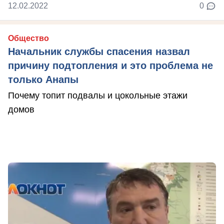
12.02.2022
0
Общество
Начальник службы спасения назвал
причину подтопления и это проблема не
только Анапы
Почему топит подвалы и цокольные этажи
домов