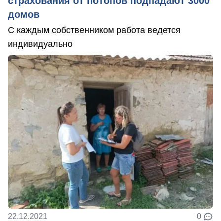
страхования от потопов подпадают 3000
домов
С каждым собственником работа ведется
индивидуально
22.12.2021
0