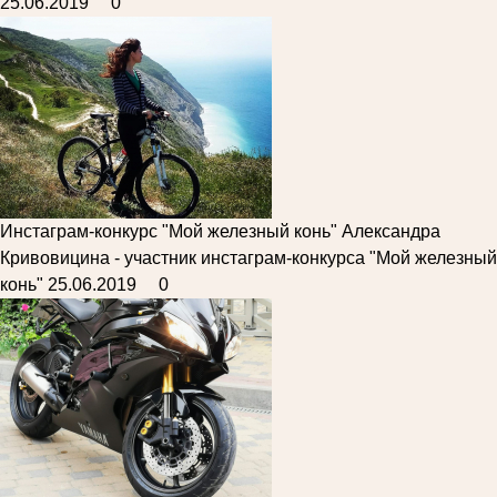
25.06.2019
0
Инстаграм-конкурс "Мой железный конь"
Александра
Кривовицина - участник инстаграм-конкурса "Мой железный
конь"
25.06.2019
0