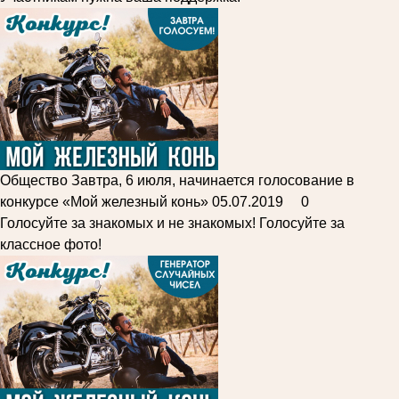
Общество
Завтра, 6 июля, начинается голосование в
конкурсе «Мой железный конь»
05.07.2019
0
Голосуйте за знакомых и не знакомых! Голосуйте за
классное фото!