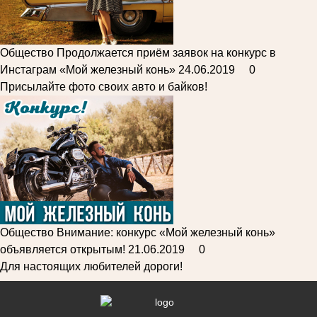
Общество
Продолжается приём заявок на конкурс в
Инстаграм «Мой железный конь»
24.06.2019
0
Присылайте фото своих авто и байков!
Общество
Внимание: конкурс «Мой железный конь»
объявляется открытым!
21.06.2019
0
Для настоящих любителей дороги!