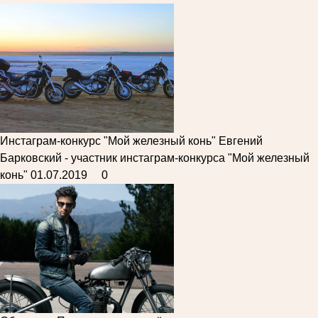
Инстаграм-конкурс "Мой железный конь"
Евгений
Барковский - участник инстаграм-конкурса "Мой железный
конь"
01.07.2019
0