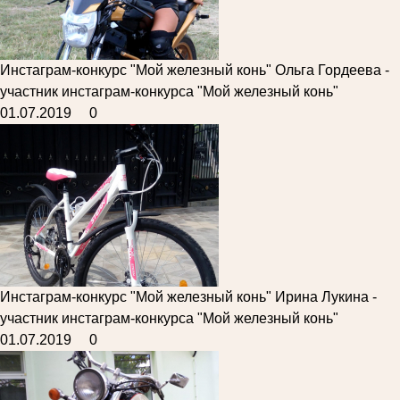
Инстаграм-конкурс "Мой железный конь"
Ольга Гордеева -
участник инстаграм-конкурса "Мой железный конь"
01.07.2019
0
Инстаграм-конкурс "Мой железный конь"
Ирина Лукина -
участник инстаграм-конкурса "Мой железный конь"
01.07.2019
0