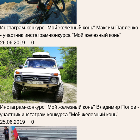
Инстаграм-конкурс "Мой железный конь"
Максим Павленко
- участник инстаграм-конкурса "Мой железный конь"
26.06.2019
0
Инстаграм-конкурс "Мой железный конь"
Владимир Попов -
участник инстаграм-конкурса "Мой железный конь"
25.06.2019
0