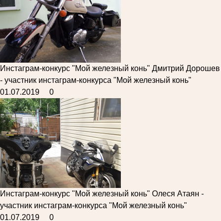
Инстаграм-конкурс "Мой железный конь"
Дмитрий Дорошев
- участник инстаграм-конкурса "Мой железный конь"
01.07.2019
0
Инстаграм-конкурс "Мой железный конь"
Олеся Атаян -
участник инстаграм-конкурса "Мой железный конь"
01.07.2019
0