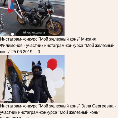
Инстаграм-конкурс "Мой железный конь"
Михаил
Филимонов - участник инстаграм-конкурса "Мой железный
конь"
25.06.2019
0
Инстаграм-конкурс "Мой железный конь"
Элла Сергеевна -
участник инстаграм-конкурса "Мой железный конь"