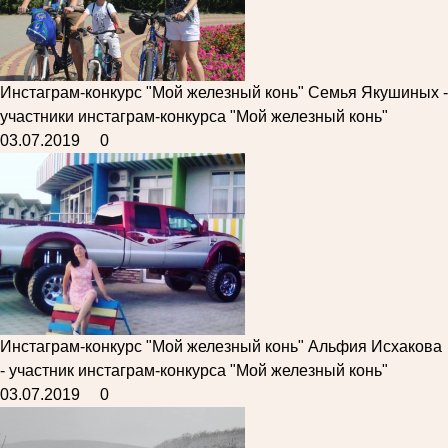
Инстаграм-конкурс "Мой железный конь"
Семья Якушиных -
участники инстаграм-конкурса "Мой железный конь"
03.07.2019
0
Инстаграм-конкурс "Мой железный конь"
Альфия Исхакова
- участник инстаграм-конкурса "Мой железный конь"
03.07.2019
0