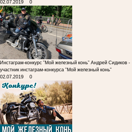
02.07.2019
0
Инстаграм-конкурс "Мой железный конь"
Андрей Сидиков -
участник инстаграм-конкурса "Мой железный конь"
02.07.2019
0