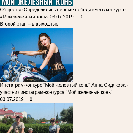
Общество
Определились первые победители в конкурсе
«Мой железный конь»
03.07.2019
0
Второй этап – в выходные
Инстаграм-конкурс "Мой железный конь"
Анна Сидякова -
участник инстаграм-конкурса "Мой железный конь"
03.07.2019
0