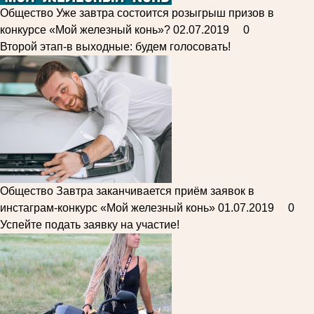
Общество
Уже завтра состоится розыгрыш призов в
конкурсе «Мой железный конь»?
02.07.2019
0
Второй этап-в выходные: будем голосовать!
Общество
Завтра заканчивается приём заявок в
инстаграм-конкурс «Мой железный конь»
01.07.2019
0
Успейте подать заявку на участие!