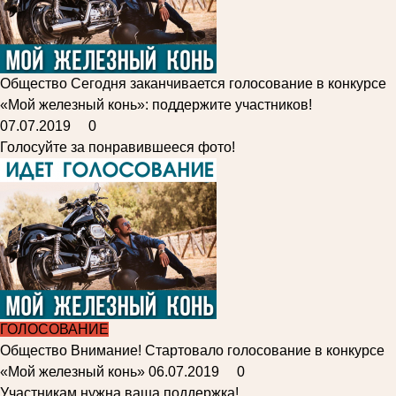
Общество
Сегодня заканчивается голосование в конкурсе
«Мой железный конь»: поддержите участников!
07.07.2019
0
Голосуйте за понравившееся фото!
ГОЛОСОВАНИЕ
Общество
Внимание! Стартовало голосование в конкурсе
«Мой железный конь»
06.07.2019
0
Участникам нужна ваша поддержка!