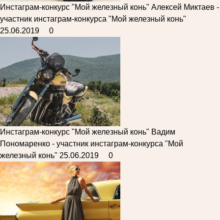
Инстаграм-конкурс "Мой железный конь"
Алексей Миктаев -
участник инстаграм-конкурса "Мой железный конь"
25.06.2019
0
Инстаграм-конкурс "Мой железный конь"
Вадим
Пономаренко - участник инстаграм-конкурса "Мой
железный конь"
25.06.2019
0