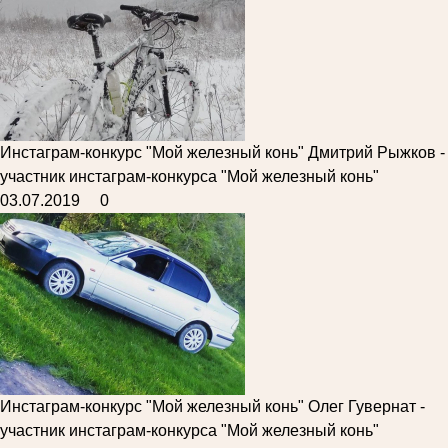
Инстаграм-конкурс "Мой железный конь"
Дмитрий Рыжков -
участник инстаграм-конкурса "Мой железный конь"
03.07.2019
0
Инстаграм-конкурс "Мой железный конь"
Олег Гувернат -
участник инстаграм-конкурса "Мой железный конь"