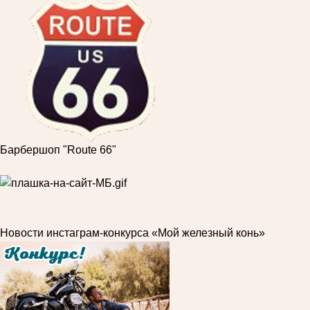
Барбершоп "Route 66"
Новости инстаграм-конкурса «Мой железный конь»