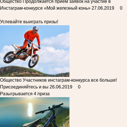
Общество
Продолжается приём заявок на участие в
Инстаграм-конкурсе «Мой железный конь»
27.06.2019
0
Успевайте выиграть призы!
Общество
Участников инстаграм-конкурса все больше!
Присоединяйтесь и вы
26.06.2019
0
Разыгрывается 4 приза