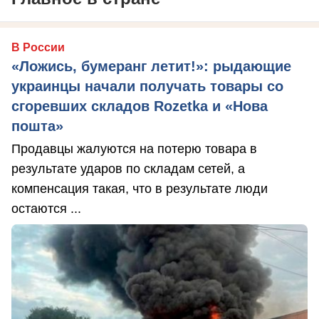
В России
«Ложись, бумеранг летит!»: рыдающие
украинцы начали получать товары со
сгоревших складов Rozetka и «Нова
пошта»
Продавцы жалуются на потерю товара в
результате ударов по складам сетей, а
компенсация такая, что в результате люди
остаются ...