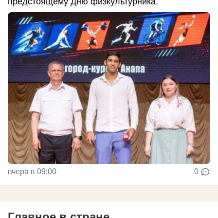
предстоящему Дню физкультурника.
вчера в 09:00
0
Главное в стране