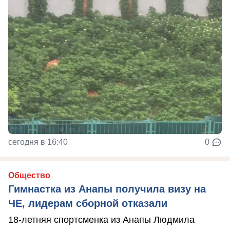
сегодня в 16:40
0
Общество
Гимнастка из Анапы получила визу на
ЧЕ, лидерам сборной отказали
18-летняя спортсменка из Анапы Людмила