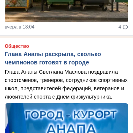
вчера в 18:04
4
Общество
Глава Анапы раскрыла, сколько
чемпионов готовят в городе
Глава Анапы Светлана Маслова поздравила
спортсменов, тренеров, сотрудников спортивных
школ, представителей федераций, ветеранов и
любителей спорта с Днем физкультурника.