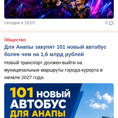
сегодня в 18:03
0
Общество
Для Анапы закупят 101 новый автобус
более чем на 1,6 млрд рублей
Новый транспорт должен выйти на
муниципальные маршруты города-курорта в
начале 2027 года.