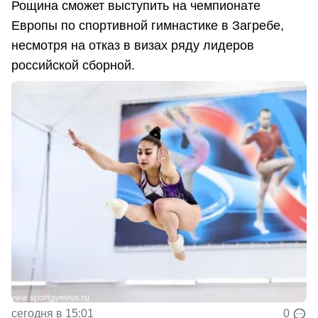
Рощина сможет выступить на чемпионате
Европы по спортивной гимнастике в Загребе,
несмотря на отказ в визах ряду лидеров
российской сборной.
сегодня в 15:01
0