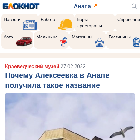
Анапа
Новости
Работа
Бары
Справочни
- рестораны
Авто
Медицина
Магазины
Гостиницы
Краеведческий музей
27.02.2022
Почему Алексеевка в Анапе
получила такое название