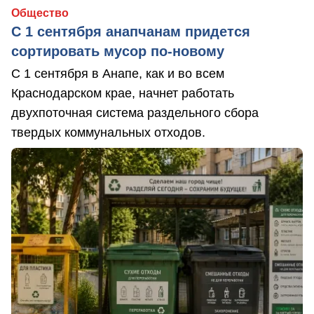
Общество
С 1 сентября анапчанам придется
сортировать мусор по-новому
С 1 сентября в Анапе, как и во всем
Краснодарском крае, начнет работать
двухпоточная система раздельного сбора
твердых коммунальных отходов.