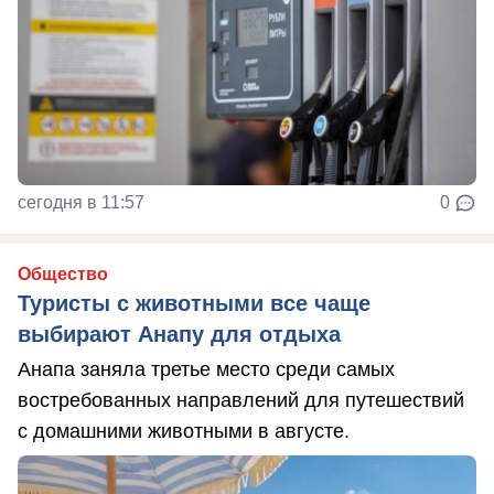
сегодня в 11:57
0
Общество
Туристы с животными все чаще
выбирают Анапу для отдыха
Анапа заняла третье место среди самых
востребованных направлений для путешествий
с домашними животными в августе.