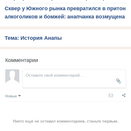
Сквер у Южного рынка превратился в притон
алкоголиков и бомжей: анапчанка возмущена
Тема: История Анапы
Комментарии
Новые
Никто ещё не оставил комментариев, станьте первым.