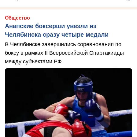
Общество
Анапские боксерши увезли из
Челябинска сразу четыре медали
В Челябинске завершились соревнования по
боксу в рамках II Всероссийской Спартакиады
между субъектами РФ.