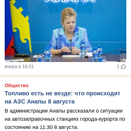
вчера в 16:31
1
Общество
Топливо есть не везде: что происходит
на АЗС Анапы 8 августа
В администрации Анапы рассказали о ситуации
на автозаправочных станциях города-курорта по
состоянию на 11:30 8 августа.