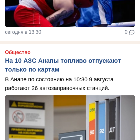
сегодня в 13:30
0
Общество
На 10 АЗС Анапы топливо отпускают
только по картам
В Анапе по состоянию на 10:30 9 августа
работают 26 автозаправочных станций.