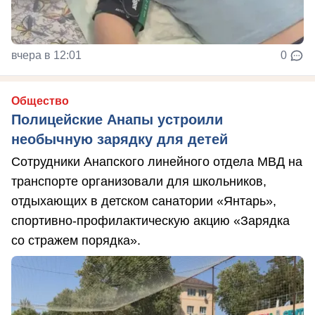
вчера в 12:01
0
Общество
Полицейские Анапы устроили
необычную зарядку для детей
Сотрудники Анапского линейного отдела МВД на
транспорте организовали для школьников,
отдыхающих в детском санатории «Янтарь»,
спортивно-профилактическую акцию «Зарядка
со стражем порядка».