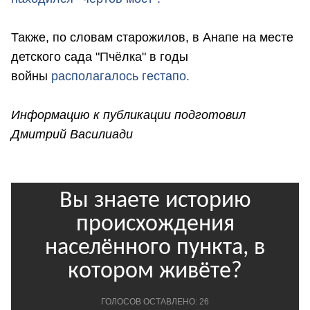
Также, по словам старожилов, в Анапе на месте
детского сада "Пчёлка" в годы
войны
располагалось гестапо.
Информацию к публикации подготовил
Дмитрий Василиади