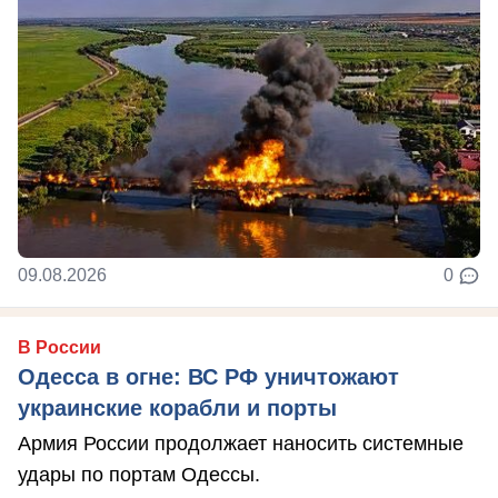
09.08.2026
0
В России
Одесса в огне: ВС РФ уничтожают
украинские корабли и порты
Армия России продолжает наносить системные
удары по портам Одессы.