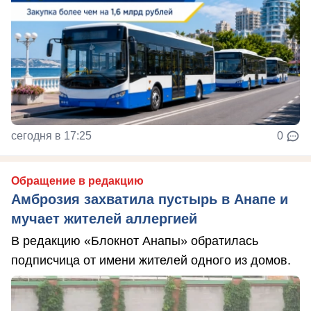
сегодня в 17:25
0
Обращение в редакцию
Амброзия захватила пустырь в Анапе и
мучает жителей аллергией
В редакцию «Блокнот Анапы» обратилась
подписчица от имени жителей одного из домов.