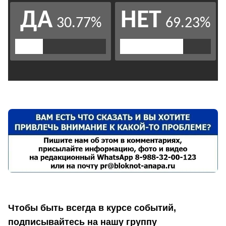
Чтобы быть всегда в курсе событий,
подписывайтесь на нашу группу