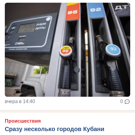
вчера в 14:40
0
Происшествия
Сразу несколько городов Кубани