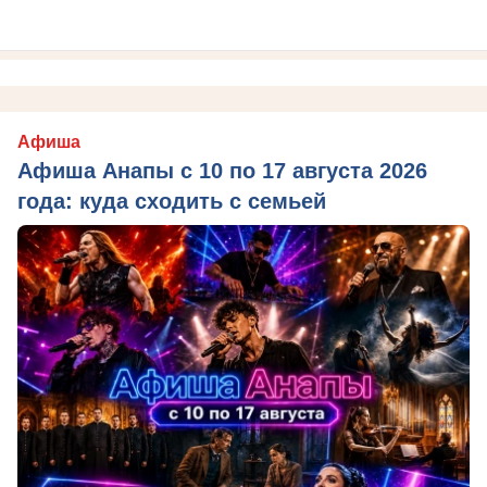
Афиша
Афиша Анапы с 10 по 17 августа 2026
года: куда сходить с семьей