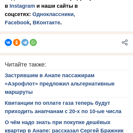
в
Instagram
и наши сайты в
соцсетях:
Одноклассники,
Facebook
,
ВКонтакте
.
Читайте также:
Застрявшим в Анапе пассажирам
«Аэрофлот» предложил альтернативные
маршруты
Квитанции по оплате газа теперь будут
приходить анапчанам с 20-х по 10-ые числа
О чём надо знать при покупке дешёвых
квартир в Анапе: рассказал Сергей Бражник