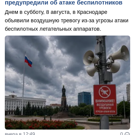
предупредили об атаке беспилотников
Днем в субботу, 8 августа, в Краснодаре
объявили воздушную тревогу из-за угрозы атаки
беспилотных летательных аппаратов.
вчера в 12:49
0