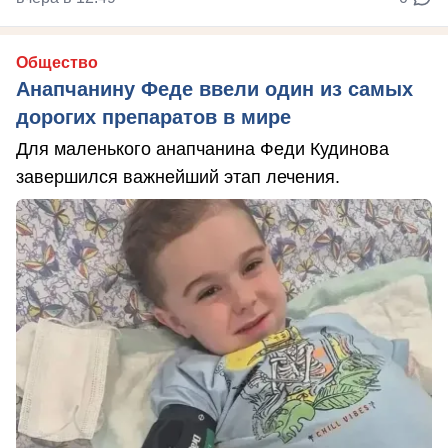
Общество
Анапчанину Феде ввели один из самых
дорогих препаратов в мире
Для маленького анапчанина Феди Кудинова
завершился важнейший этап лечения.