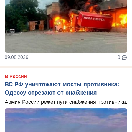
09.08.2026
0
В России
ВС РФ уничтожают мосты противника:
Одессу отрезают от снабжения
Армия России режет пути снабжения противника.