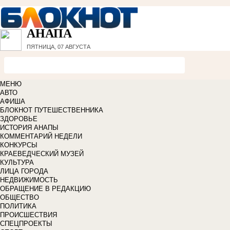
АНАПА
ПЯТНИЦА, 07 АВГУСТА
МЕНЮ
АВТО
АФИША
БЛОКНОТ ПУТЕШЕСТВЕННИКА
ЗДОРОВЬЕ
ИСТОРИЯ АНАПЫ
КОММЕНТАРИЙ НЕДЕЛИ
КОНКУРСЫ
КРАЕВЕДЧЕСКИЙ МУЗЕЙ
КУЛЬТУРА
ЛИЦА ГОРОДА
НЕДВИЖИМОСТЬ
ОБРАЩЕНИЕ В РЕДАКЦИЮ
ОБЩЕСТВО
ПОЛИТИКА
ПРОИСШЕСТВИЯ
СПЕЦПРОЕКТЫ