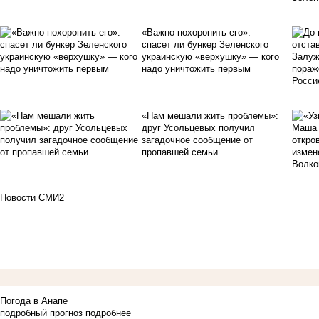
«Важно похоронить его»:
спасет ли бункер Зеленского
украинскую «верхушку» — кого
надо уничтожить первым
«Нам мешали жить проблемы»:
друг Усольцевых получил
загадочное сообщение от
пропавшей семьи
Новости СМИ2
Погода в Анапе
подробный прогноз
подробнее