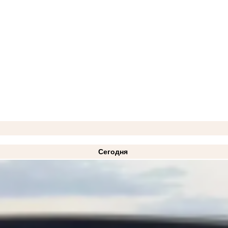
Сегодня