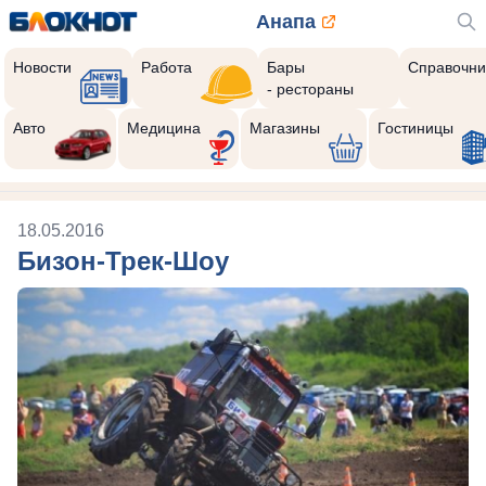
Анапа
Новости
Работа
Бары
Справочни
- рестораны
Авто
Медицина
Магазины
Гостиницы
18.05.2016
Бизон-Трек-Шоу