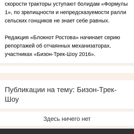
скорости тракторы уступают болидам «Формулы
1», по зрелищности и непредсказуемости ралли
сельских гонщиков не знает себе равных.
Редакция «Блокнот Ростова» начинает серию
репортажей об отчаянных механизаторах,
участниках «Бизон-Трек-Шоу 2016».
Публикации на тему: Бизон-Трек-
Шоу
Здесь ничего нет