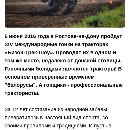
5 июня 2016 года в Ростове-на-Дону пройдут
XIV международные гонки на тракторах
«Бизон-Трек-Шоу». Проводят их в одном и
том же месте, недалеко от донской столицы.
Гоночными болидами являются тракторы! В
основном проверенные временем
"белорусы". А гонщики - профессиональные
трактористы.
За 12 лет состязание из народной забавы
превратилось в настоящий вид спорта, со
своими правилами и традициями. И пусть в