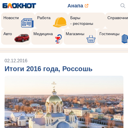
Анапа
Новости
Работа
Бары
Справочни
- рестораны
Авто
Медицина
Магазины
Гостиницы
02.12.2016
Итоги 2016 года, Россошь