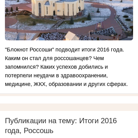
"Блокнот Россоши" подводит итоги 2016 года.
Каким он стал для россошанцев? Чем
запомнился? Каких успехов добились и
потерпели неудачи в здравоохранении,
медицине, ЖКХ, образовании и других сферах.
Публикации на тему: Итоги 2016
года, Россошь