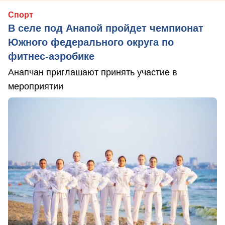
Спорт
В селе под Анапой пройдет чемпионат
Южного федерального округа по
фитнес-аэробике
Анапчан приглашают принять участие в
мероприятии