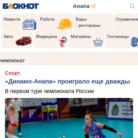
Анапа
Новости
Работа
Бары
Справочни
- рестораны
Авто
Медицина
Магазины
Гостиницы
чемпионат
Спорт
«Динамо-Анапа» проиграло еще дважды
В первом туре чемпионата России