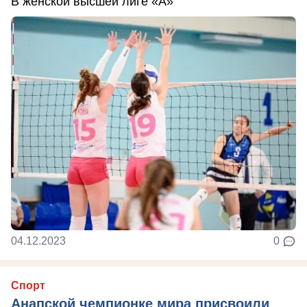
В женской высшей лиге «А»
04.12.2023
0
Спорт
Анапской чемпионке мира присвоили