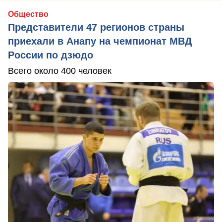
Общество
Представители 47 регионов страны
приехали в Анапу на чемпионат МВД
России по дзюдо
Всего около 400 человек