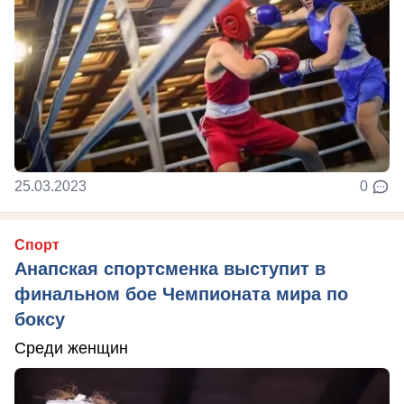
25.03.2023
0
Спорт
Анапская спортсменка выступит в
финальном бое Чемпионата мира по
боксу
Среди женщин