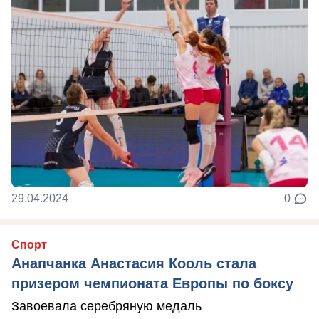
29.04.2024
0
Спорт
Анапчанка Анастасия Кооль стала
призером чемпионата Европы по боксу
Завоевала серебряную медаль