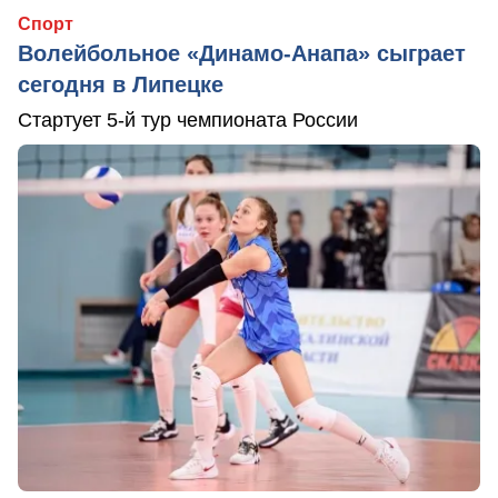
Спорт
Волейбольное «Динамо-Анапа» сыграет
сегодня в Липецке
Стартует 5-й тур чемпионата России