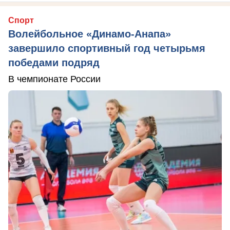
Спорт
Волейбольное «Динамо-Анапа»
завершило спортивный год четырьмя
победами подряд
В чемпионате России