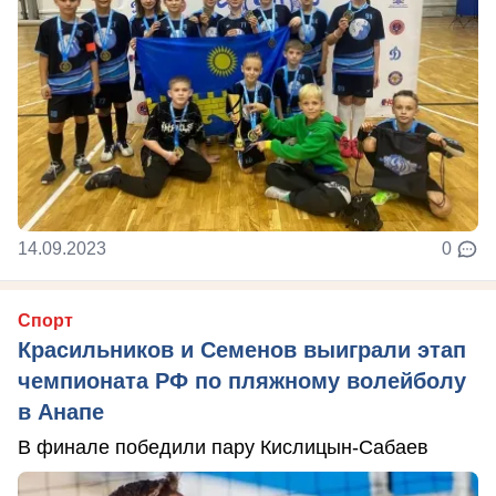
14.09.2023
0
Спорт
Красильников и Семенов выиграли этап
чемпионата РФ по пляжному волейболу
в Анапе
В финале победили пару Кислицын-Сабаев