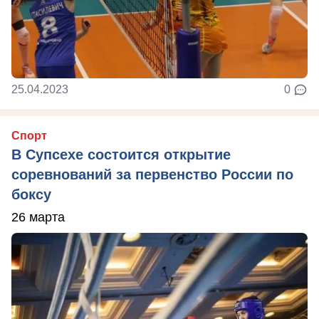
25.04.2023
0
Спорт
В Супсехе состоится открытие
соревнований за первенство России по
боксу
26 марта