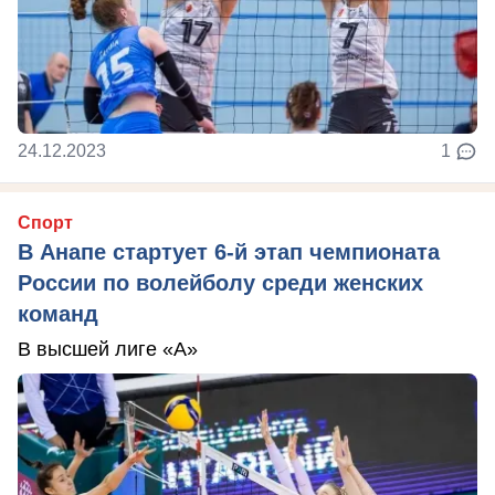
24.12.2023
1
Спорт
В Анапе стартует 6-й этап чемпионата
России по волейболу среди женских
команд
В высшей лиге «А»