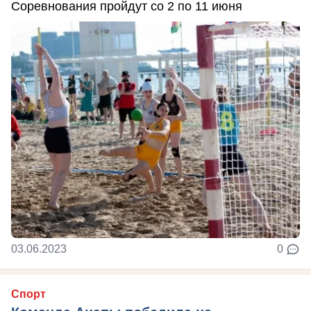
Соревнования пройдут со 2 по 11 июня
03.06.2023
0
Спорт