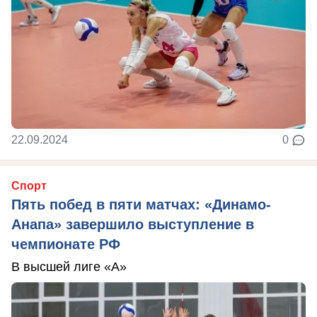
22.09.2024
0
Спорт
Пять побед в пяти матчах: «Динамо-
Анапа» завершило выступление в
чемпионате РФ
В высшей лиге «А»