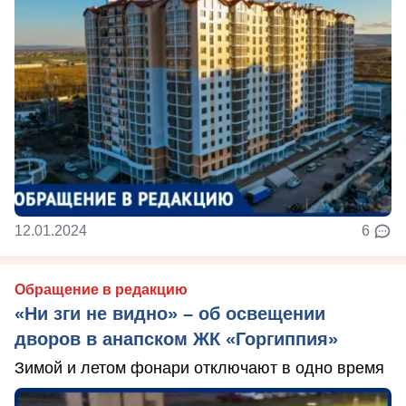
12.01.2024
6
Обращение в редакцию
«Ни зги не видно» – об освещении
дворов в анапском ЖК «Горгиппия»
Зимой и летом фонари отключают в одно время