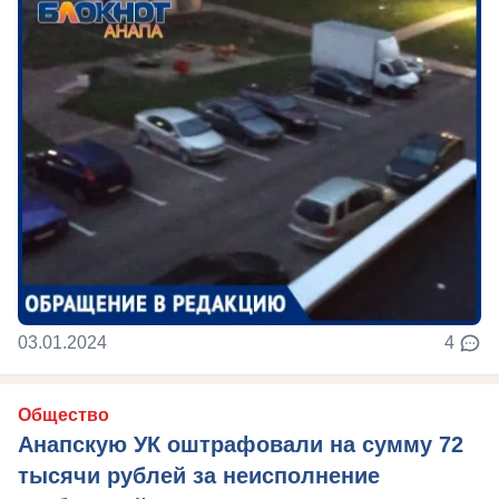
03.01.2024
4
Общество
Анапскую УК оштрафовали на сумму 72
тысячи рублей за неисполнение