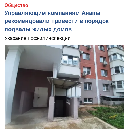
Общество
Управляющим компаниям Анапы
рекомендовали привести в порядок
подвалы жилых домов
Указание Госжилинспекции