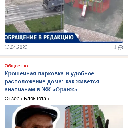
13.04.2023
1
Общество
Крошечная парковка и удобное
расположение дома: как живется
анапчанам в ЖК «Оранж»
Обзор «Блокнота»