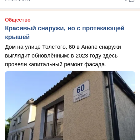
Общество
Красивый снаружи, но с протекающей
крышей
Дом на улице Толстого, 60 в Анапе снаружи
выглядит обновлённым: в 2023 году здесь
провели капитальный ремонт фасада.