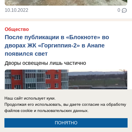
10.10.2022
0
Общество
После публикации в «Блокноте» во
дворах ЖК «Горгиппия-2» в Анапе
появился свет
Дворы освещены лишь частично
Наш сайт использует куки.
Продолжая его использовать, вы даете согласие на обработку
файлов cookie
и пользовательских данных.
ПОНЯТНО