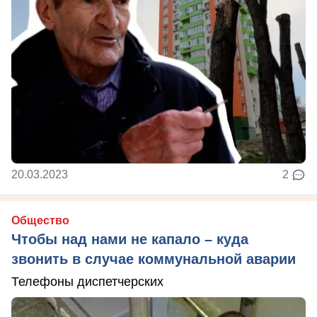
20.03.2023
2
Общество
Чтобы над нами не капало – куда
звонить в случае коммунальной аварии
Телефоны диспетчерских