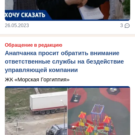
26.05.2023
3
Обращение в редакцию
Анапчанка просит обратить внимание
ответственные службы на бездействие
управляющей компании
ЖК «Морская Горгиппия»