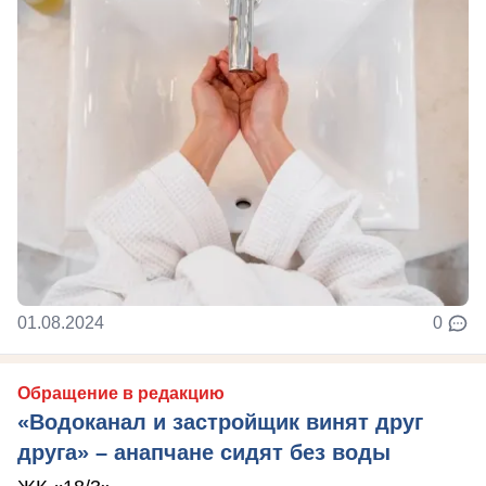
01.08.2024
0
Обращение в редакцию
«Водоканал и застройщик винят друг
друга» – анапчане сидят без воды