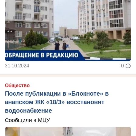
31.10.2024
0
Общество
После публикации в «Блокноте» в
анапском ЖК «18/3» восстановят
водоснабжение
Сообщили в МЦУ