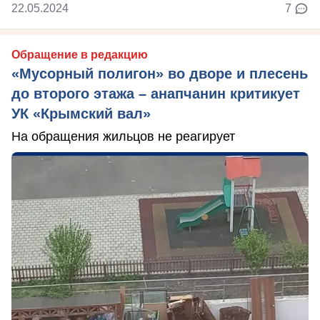
22.05.2024
7
Обращение в редакцию
«Мусорный полигон» во дворе и плесень
до второго этажа – анапчанин критикует
УК «Крымский вал»
На обращения жильцов не реагирует