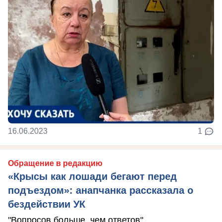
16.06.2023
1
Обращение в редакцию
«Крысы как лошади бегают перед
подъездом»: анапчанка рассказала о
бездействии УК
"Вопросов больше, чем ответов"