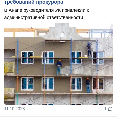
требований прокурора
В Анапе руководителя УК привлекли к
административной ответственности
11.10.2023
1