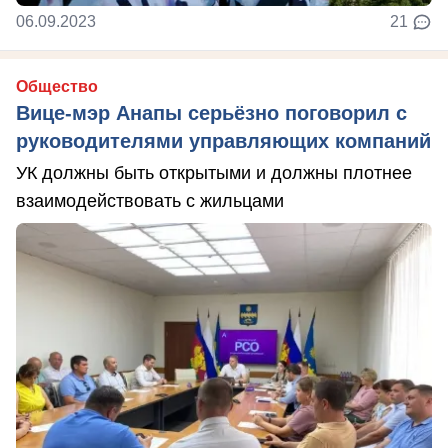
06.09.2023
21
Общество
Вице-мэр Анапы серьёзно поговорил с
руководителями управляющих компаний
УК должны быть открытыми и должны плотнее
взаимодействовать с жильцами