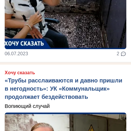
06.07.2023
2
Хочу сказать
«Трубы расслаиваются и давно пришли
в негодность»: УК «Коммунальщик»
продолжает бездействовать
Вопиющий случай