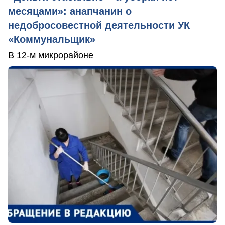
месяцами»: анапчанин о
недобросовестной деятельности УК
«Коммунальщик»
В 12-м микрорайоне