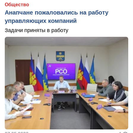
Общество
Анапчане пожаловались на работу
управляющих компаний
Задачи приняты в работу