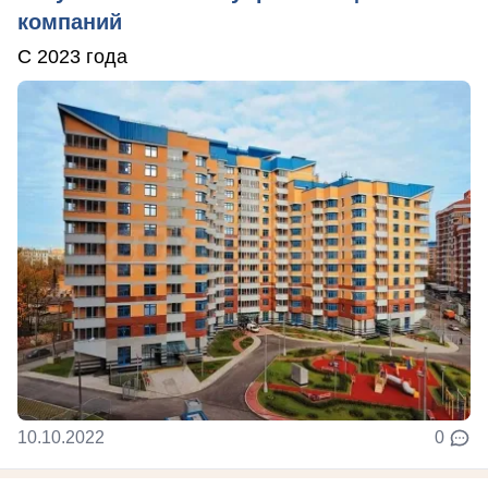
компаний
С 2023 года
10.10.2022
0