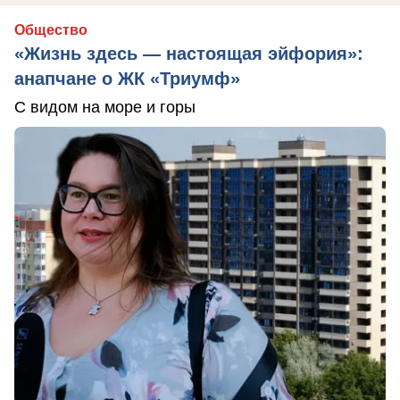
Общество
«Жизнь здесь — настоящая эйфория»:
анапчане о ЖК «Триумф»
С видом на море и горы