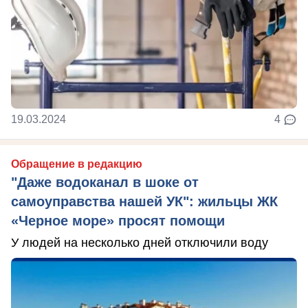
19.03.2024
4
Обращение в редакцию
"Даже водоканал в шоке от
самоуправства нашей УК": жильцы ЖК
«Черное море» просят помощи
У людей на несколько дней отключили воду