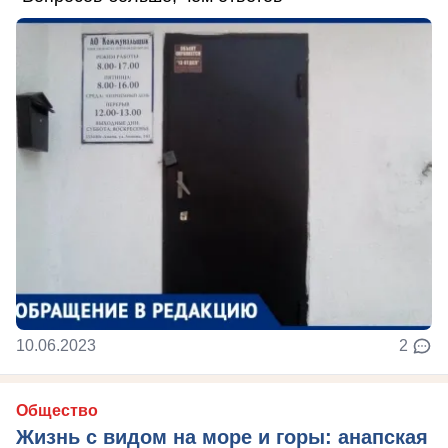
10.06.2023
2
Общество
Жизнь с видом на море и горы: анапская