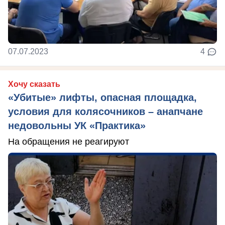
07.07.2023
4
Хочу сказать
«Убитые» лифты, опасная площадка,
условия для колясочников – анапчане
недовольны УК «Практика»
На обращения не реагируют