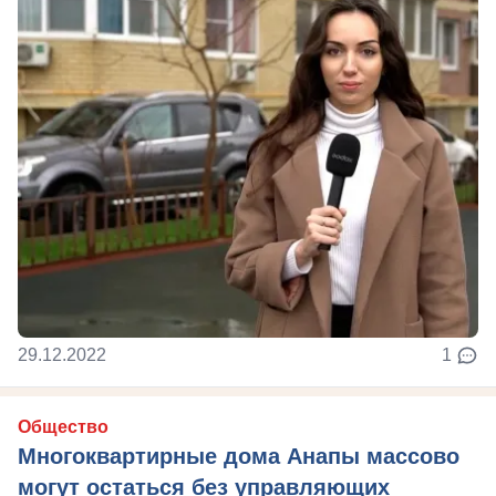
29.12.2022
1
Общество
Многоквартирные дома Анапы массово
могут остаться без управляющих