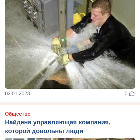
02.01.2023
0
Общество
Найдена управляющая компания,
которой довольны люди