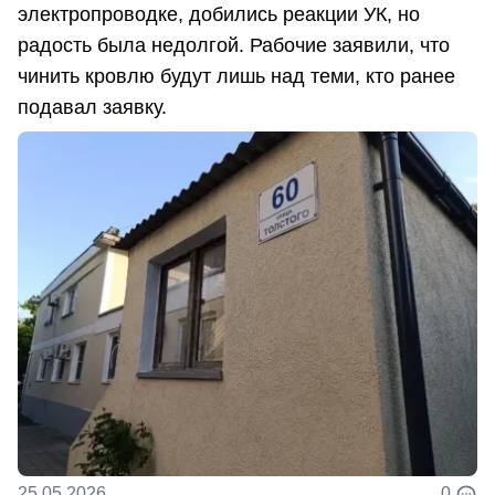
электропроводке, добились реакции УК, но
радость была недолгой. Рабочие заявили, что
чинить кровлю будут лишь над теми, кто ранее
подавал заявку.
25.05.2026
0