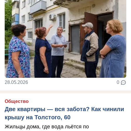
28.05.2026
0
Общество
Две квартиры — вся забота? Как чинили
крышу на Толстого, 60
Жильцы дома, где вода льётся по