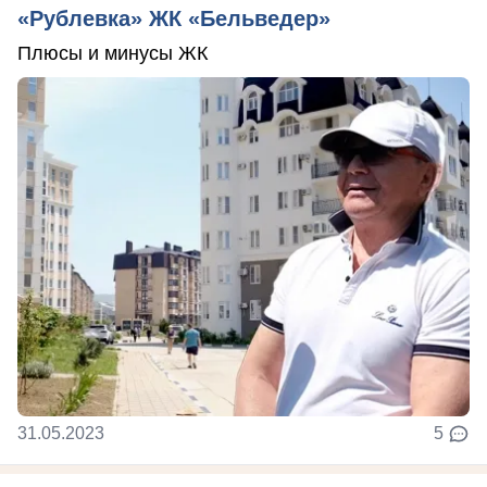
«Рублевка» ЖК «Бельведер»
Плюсы и минусы ЖК
31.05.2023
5