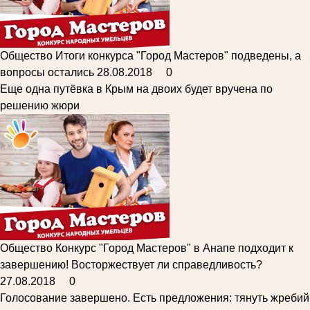
Общество
Итоги конкурса "Город Мастеров" подведены, а
вопросы остались
28.08.2018
0
Еще одна путёвка в Крым на двоих будет вручена по
решению жюри
Общество
Конкурс "Город Мастеров" в Анапе подходит к
завершению! Восторжествует ли справедливость?
27.08.2018
0
Голосование завершено. Есть предложения: тянуть жребий