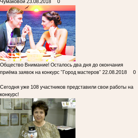
Чумаковой
23.08.2018
0
Общество
Внимание! Осталось два дня до окончания
приёма заявок на конкурс "Город мастеров"
22.08.2018
0
Сегодня уже 108 участников представили свои работы на
конкурс!