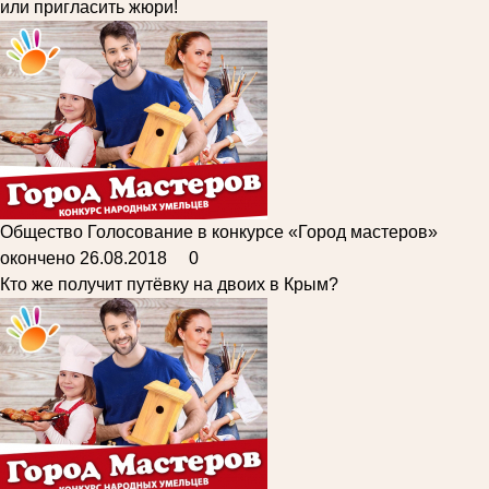
или пригласить жюри!
Общество
Голосование в конкурсе «Город мастеров»
окончено
26.08.2018
0
Кто же получит путёвку на двоих в Крым?