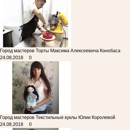
Город мастеров
Торты Максима Алексеевича Конобаса
24.08.2018
0
Город мастеров
Текстильные куклы Юлии Королевой
24.08.2018
0