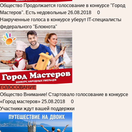
Общество
Продолжается голосование в конкурсе "Город
Мастеров". Есть недовольные
26.08.2018
0
Накрученные голоса в конкурсе уберут IT-специалисты
федерального "Блокнота"
ГОЛОСОВАНИЕ
Общество
Внимание! Стартовало голосование в конкурсе
«Город мастеров»
25.08.2018
0
Участники ждут вашей поддержки