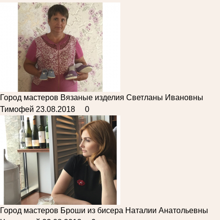
Город мастеров
Вязаные изделия Светланы Ивановны
Тимофей
23.08.2018
0
Город мастеров
Броши из бисера Наталии Анатольевны