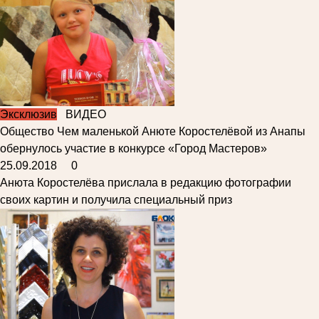
Эксклюзив
ВИДЕО
Общество
Чем маленькой Анюте Коростелёвой из Анапы
обернулось участие в конкурсе «Город Мастеров»
25.09.2018
0
Анюта Коростелёва прислала в редакцию фотографии
своих картин и получила специальный приз