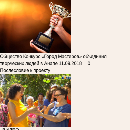
Общество
Конкурс «Город Мастеров» объединил
творческих людей в Анапе
11.09.2018
0
Послесловие к проекту