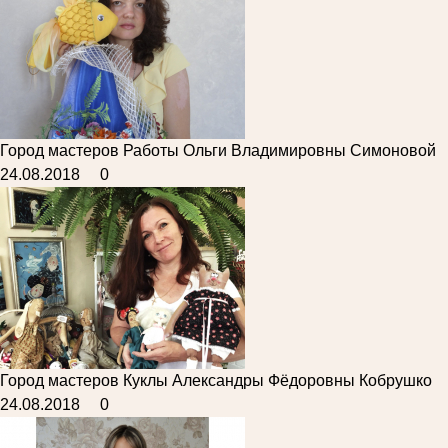
Город мастеров
Работы Ольги Владимировны Симоновой
24.08.2018
0
Город мастеров
Куклы Александры Фёдоровны Кобрушко
24.08.2018
0