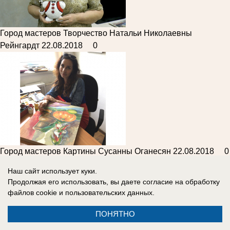
Город мастеров
Творчество Натальи Николаевны
Рейнгардт
22.08.2018
0
Город мастеров
Картины Сусанны Оганесян
22.08.2018
0
Наш сайт использует куки.
Продолжая его использовать, вы даете согласие на обработку
файлов cookie
и пользовательских данных.
ПОНЯТНО