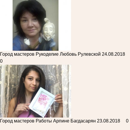
Город мастеров
Рукоделие Любовь Рулевской
24.08.2018
0
Город мастеров
Работы Арпине Багдасарян
23.08.2018
0