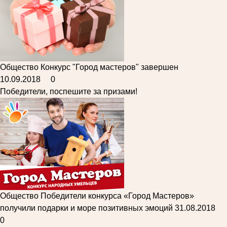
Общество
Конкурс "Город мастеров" завершен
10.09.2018
0
Победители, поспешите за призами!
Общество
Победители конкурса «Город Мастеров»
получили подарки и море позитивных эмоций
31.08.2018
0