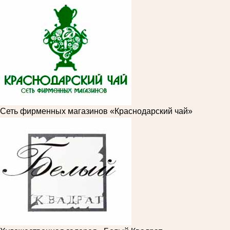
Сеть фирменных магазинов «Краснодарский чай»