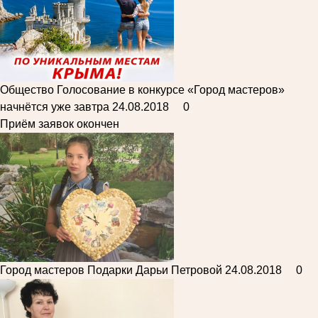
Общество
Голосование в конкурсе «Город мастеров»
начнётся уже завтра
24.08.2018
0
Приём заявок окончен
Город мастеров
Подарки Дарьи Петровой
24.08.2018
0