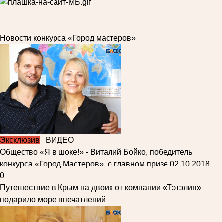
Новости конкурса «Город мастеров»
Эксклюзив
ВИДЕО
Общество
«Я в шоке!» - Виталий Бойко, победитель
конкурса «Город Мастеров», о главном призе
02.10.2018
0
Путешествие в Крым на двоих от компании «Тэтэлия»
подарило море впечатлений