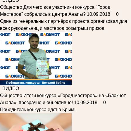
ВИДЕО
Общество
Для чего все участники конкурса "Город
Мастеров" собрались в центре Анапы?
10.09.2018
0
Один из генеральных партнёров проекта организовал для
всех рукодельниц и мастеров розыгрыш призов
ВИДЕО
Общество
Итоги конкурса «Город мастеров» на «Блокнот
Анапа»: прозрачно и объективно!
10.09.2018
0
Победитель конкурса едет в Крым!