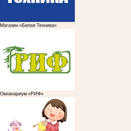
Магазин «Белая Техника»
Океанариум «РИФ»