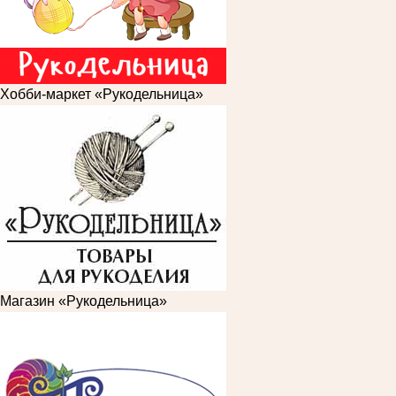
Хобби-маркет «Рукодельница»
Магазин «Рукодельница»