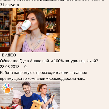
31 августа
ВИДЕО
Общество
Где в Анапе найти 100% натуральный чай?
28.08.2018
0
Работа напрямую с производителями – главное
преимущество компании «Краснодарский чай»