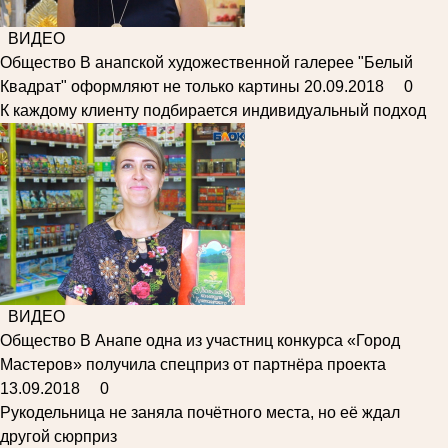
ВИДЕО
Общество
В анапской художественной галерее "Белый
Квадрат" оформляют не только картины
20.09.2018
0
К каждому клиенту подбирается индивидуальный подход
ВИДЕО
Общество
В Анапе одна из участниц конкурса «Город
Мастеров» получила спецприз от партнёра проекта
13.09.2018
0
Рукодельница не заняла почётного места, но её ждал
другой сюрприз