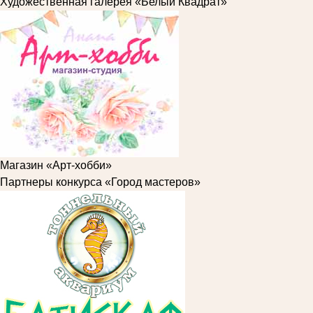
Художественная галерея «Белый Квадрат»
Магазин «Арт-хобби»
Партнеры конкурса «Город мастеров»