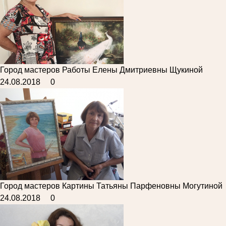
Город мастеров
Работы Елены Дмитриевны Щукиной
24.08.2018
0
Город мастеров
Картины Татьяны Парфеновны Могутиной
24.08.2018
0