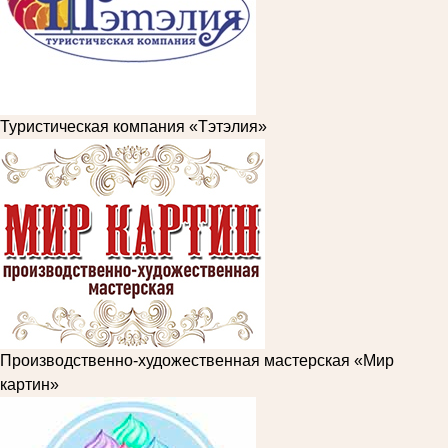
Туристическая компания «Тэтэлия»
Производственно-художественная мастерская «Мир
картин»