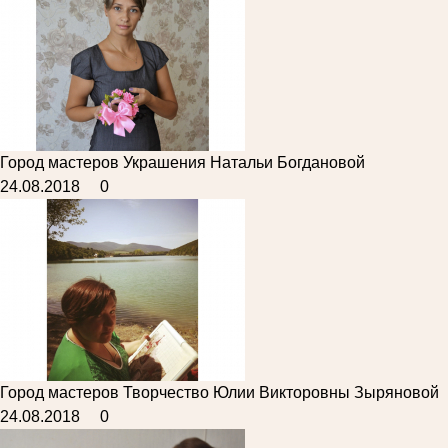
Город мастеров
Украшения Натальи Богдановой
24.08.2018
0
Город мастеров
Творчество Юлии Викторовны Зыряновой
24.08.2018
0