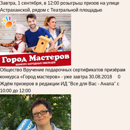
Завтра, 1 сентября, в 12:00 розыгрыш призов на улице
Астраханской, рядом с Театральной площадью
Общество
Вручение подарочных сертификатов призёрам
конкурса «Город мастеров» - уже завтра
30.08.2018
0
Ждём призеров в редакции ИД "Все для Вас - Анапа" с
10:00 до 12:00