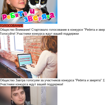
ГОЛОСОВАНИЕ
Общество
Внимание! Стартовало голосование в конкурсе "Ребята и звер
Голосуйте! Участники конкурса ждут вашей поддержки
Общество
Завтра голосуем за участников конкурса "Ребята и зверята"
1
Участники конкурса ждут вашей поддержки!