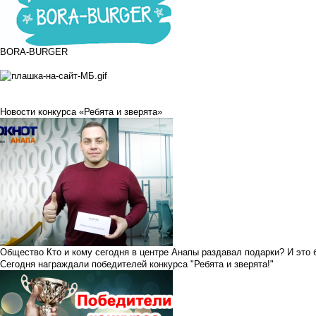
BORA-BURGER
Новости конкурса «Ребята и зверята»
Общество
Кто и кому сегодня в центре Анапы раздавал подарки? И это
Сегодня награждали победителей конкурса "Ребята и зверята!"