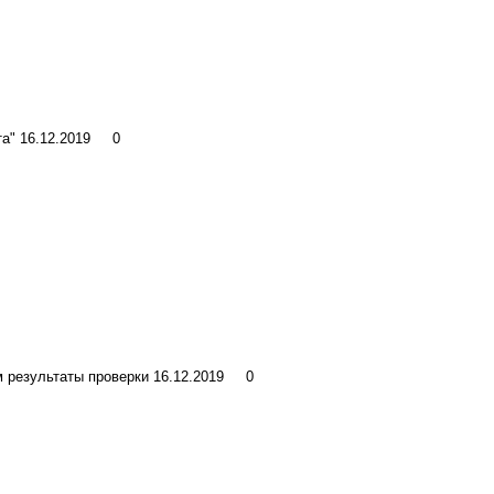
та"
16.12.2019
0
м результаты проверки
16.12.2019
0