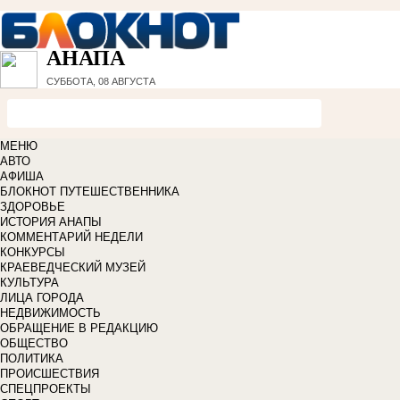
АНАПА
СУББОТА, 08 АВГУСТА
МЕНЮ
АВТО
АФИША
БЛОКНОТ ПУТЕШЕСТВЕННИКА
ЗДОРОВЬЕ
ИСТОРИЯ АНАПЫ
КОММЕНТАРИЙ НЕДЕЛИ
КОНКУРСЫ
КРАЕВЕДЧЕСКИЙ МУЗЕЙ
КУЛЬТУРА
ЛИЦА ГОРОДА
НЕДВИЖИМОСТЬ
ОБРАЩЕНИЕ В РЕДАКЦИЮ
ОБЩЕСТВО
ПОЛИТИКА
ПРОИСШЕСТВИЯ
СПЕЦПРОЕКТЫ