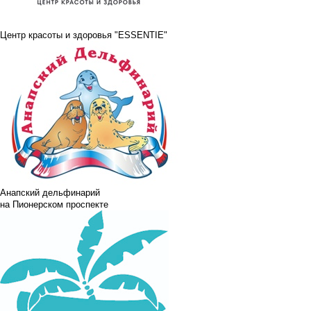
Центр красоты и здоровья "ESSENTIE"
Анапский дельфинарий
на Пионерском проспекте