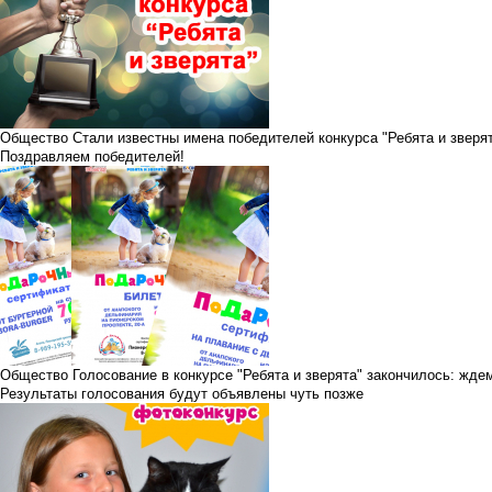
Общество
Стали известны имена победителей конкурса "Ребята и зверя
Поздравляем победителей!
Общество
Голосование в конкурсе "Ребята и зверята" закончилось: жде
Результаты голосования будут объявлены чуть позже